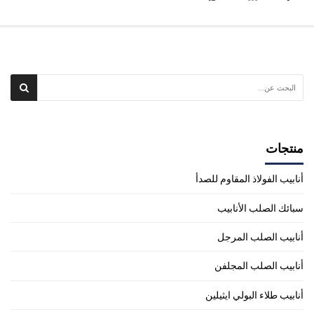
منتجات
أنابيب الفولاذ المقاوم للصدأ
سبائك الصلب الأنابيب
أنابيب الصلب المرجل
أنابيب الصلب المجلفن
أنابيب طلاء البولي ايثيلين