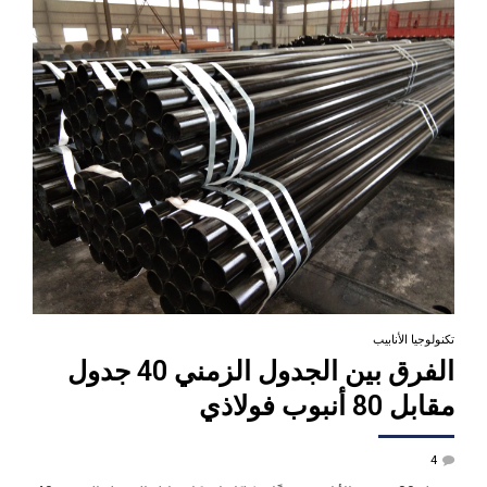
تكنولوجيا الأنابيب
الفرق بين الجدول الزمني 40 جدول
مقابل 80 أنبوب فولاذي
4