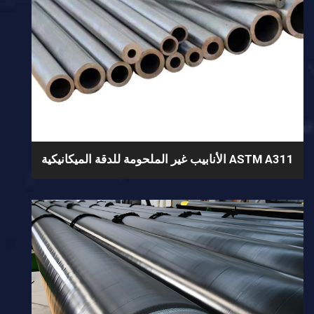
ASTM A311 الأنابيب غير الملحومة للدقة الميكانيكية