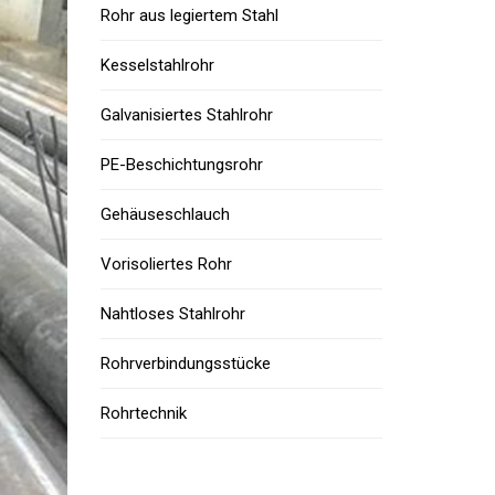
Rohr aus legiertem Stahl
Kesselstahlrohr
Galvanisiertes Stahlrohr
PE-Beschichtungsrohr
Gehäuseschlauch
Vorisoliertes Rohr
Nahtloses Stahlrohr
Rohrverbindungsstücke
Rohrtechnik