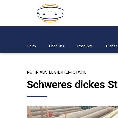
Heim
Über uns
Produkte
Dienst
ROHR AUS LEGIERTEM STAHL
Schweres dickes St