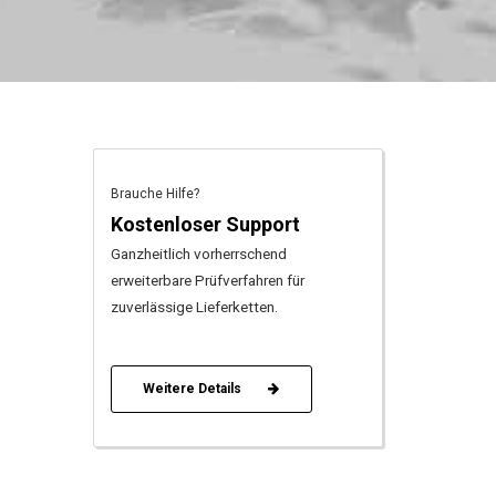
Brauche Hilfe?
Kostenloser Support
Ganzheitlich vorherrschend
erweiterbare Prüfverfahren für
zuverlässige Lieferketten.
Weitere Details