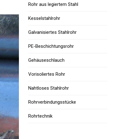
Rohr aus legiertem Stahl
Kesselstahlrohr
Galvanisiertes Stahlrohr
PE-Beschichtungsrohr
Gehäuseschlauch
Vorisoliertes Rohr
Nahtloses Stahlrohr
Rohrverbindungsstücke
Rohrtechnik