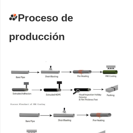
Proceso de
producción