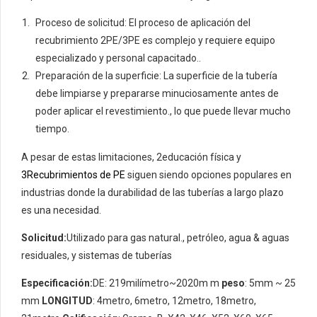
Proceso de solicitud: El proceso de aplicación del
recubrimiento 2PE/3PE es complejo y requiere equipo
especializado y personal capacitado..
Preparación de la superficie: La superficie de la tubería
debe limpiarse y prepararse minuciosamente antes de
poder aplicar el revestimiento., lo que puede llevar mucho
tiempo.
A pesar de estas limitaciones, 2educación física y
3Recubrimientos de PE
siguen siendo opciones populares en
industrias donde la durabilidad de las tuberías a largo plazo
es una necesidad.
Solicitud:
Utilizado para gas natural., petróleo, agua & aguas
residuales, y sistemas de tuberías
Especificación:
DE: 219milímetro~2020m m
peso
: 5mm ~ 25
mm
LONGITUD
: 4metro, 6metro, 12metro, 18metro,