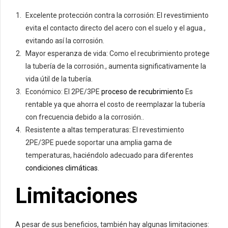
Excelente protección contra la corrosión: El revestimiento
evita el contacto directo del acero con el suelo y el agua.,
evitando así la corrosión.
Mayor esperanza de vida: Como el recubrimiento protege
la tubería de la corrosión., aumenta significativamente la
vida útil de la tubería.
Económico: El 2PE/3PE
proceso de recubrimiento
Es
rentable ya que ahorra el costo de reemplazar la tubería
con frecuencia debido a la corrosión..
Resistente a altas temperaturas: El revestimiento
2PE/3PE puede soportar una amplia gama de
temperaturas, haciéndolo adecuado para diferentes
condiciones climáticas
.
Limitaciones
A pesar de sus beneficios, también hay algunas limitaciones: