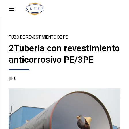
TUBO DE REVESTIMIENTO DE PE
2Tubería con revestimiento
anticorrosivo PE/3PE
0