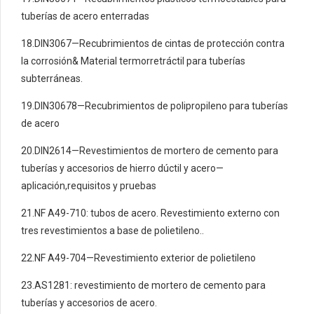
tuberías de acero enterradas
18.DIN3067—Recubrimientos de cintas de protección contra
la corrosión& Material termorretráctil para tuberías
subterráneas.
19.DIN30678—Recubrimientos de polipropileno para tuberías
de acero
20.DIN2614—Revestimientos de mortero de cemento para
tuberías y accesorios de hierro dúctil y acero—
aplicación,requisitos y pruebas
21.NF A49-710: tubos de acero. Revestimiento externo con
tres revestimientos a base de polietileno..
22.NF A49-704—Revestimiento exterior de polietileno
23.AS1281: revestimiento de mortero de cemento para
tuberías y accesorios de acero.