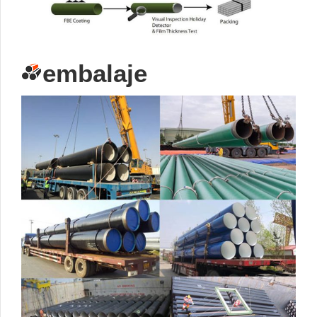
embalaje