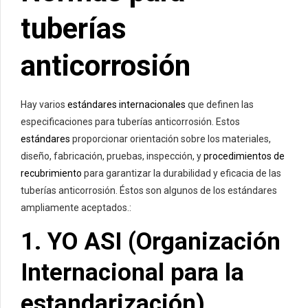
tuberías
anticorrosión
Hay varios
estándares internacionales
que definen las
especificaciones para tuberías anticorrosión. Estos
estándares
proporcionar orientación sobre los materiales,
diseño, fabricación, pruebas, inspección, y
procedimientos de
recubrimiento
para garantizar la durabilidad y eficacia de las
tuberías anticorrosión. Éstos son algunos de los estándares
ampliamente aceptados.:
1. YO ASI (
Organización
Internacional
para la
estandarización)