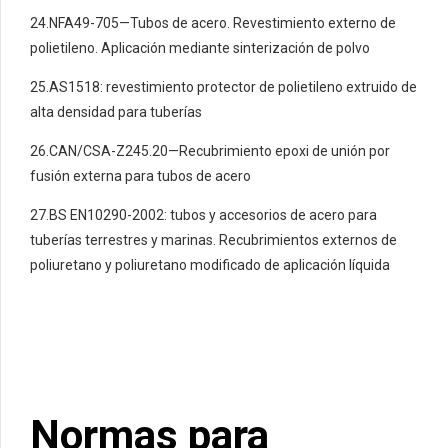
24.NFA49-705—Tubos de acero. Revestimiento externo de
polietileno. Aplicación mediante sinterización de polvo
25.AS1518: revestimiento protector de polietileno extruido de
alta densidad para tuberías
26.CAN/CSA-Z245.20—Recubrimiento epoxi de unión por
fusión externa para tubos de acero
27.BS EN10290-2002: tubos y accesorios de acero para
tuberías terrestres y marinas. Recubrimientos externos de
poliuretano y poliuretano modificado de aplicación líquida
Normas para