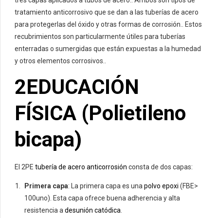
tratamiento anticorrosivo que se dan a las tuberías de acero
para protegerlas del óxido y otras formas de corrosión.. Estos
recubrimientos son particularmente útiles para tuberías
enterradas o sumergidas que están expuestas a la humedad
y otros elementos corrosivos..
2EDUCACIÓN
FÍSICA (Polietileno
bicapa)
El 2PE
tubería de acero anticorrosión
consta de dos capas:
Primera capa
: La primera capa es una
polvo epoxi
(FBE>
100uno). Esta capa ofrece buena adherencia y alta
resistencia a
desunión catódica
.