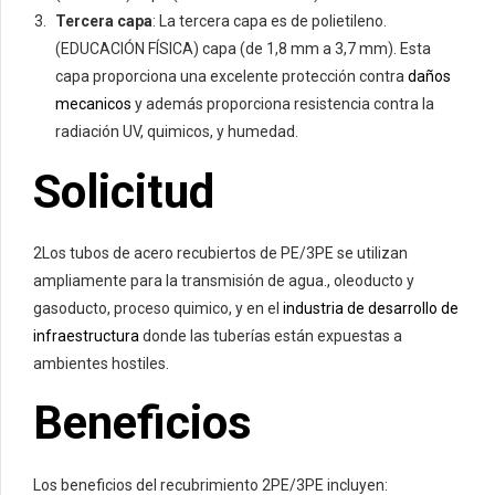
Tercera capa
: La tercera capa es de polietileno.
(EDUCACIÓN FÍSICA) capa (de 1,8 mm a 3,7 mm). Esta
capa proporciona una excelente protección contra
daños
mecanicos
y además proporciona resistencia contra la
radiación UV, quimicos, y humedad.
Solicitud
2Los tubos de acero recubiertos de PE/3PE se utilizan
ampliamente para la transmisión de agua., oleoducto y
gasoducto, proceso quimico, y en el
industria de desarrollo de
infraestructura
donde las tuberías están expuestas a
ambientes hostiles.
Beneficios
Los beneficios del recubrimiento 2PE/3PE incluyen: