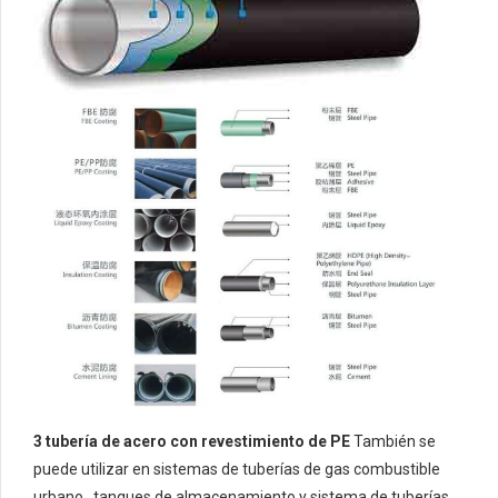
3 tubería de acero con revestimiento de PE
También se
puede utilizar en sistemas de tuberías de gas combustible
urbano., tanques de almacenamiento y sistema de tuberías