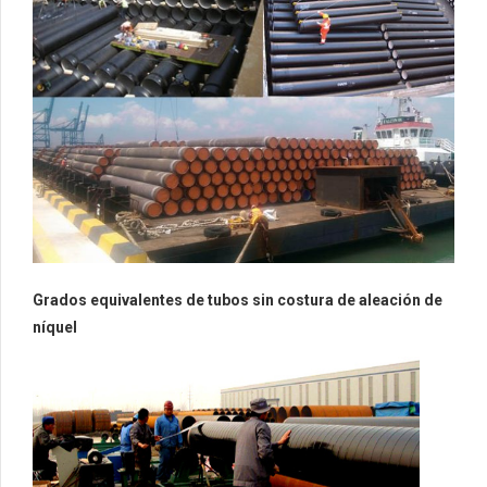
Grados equivalentes de tubos sin costura de aleación de
níquel