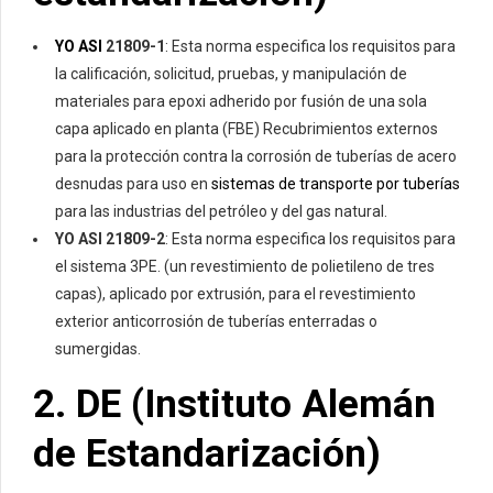
YO ASI
21809-1
: Esta norma especifica los requisitos para
la calificación, solicitud, pruebas, y manipulación de
materiales para epoxi adherido por fusión de una sola
capa aplicado en planta (FBE) Recubrimientos externos
para la protección contra la corrosión de tuberías de acero
desnudas para uso en
sistemas de transporte por tuberías
para las industrias del petróleo y del gas natural.
YO ASI 21809-2
: Esta norma especifica los requisitos para
el sistema 3PE. (un revestimiento de polietileno de tres
capas), aplicado por extrusión, para el revestimiento
exterior anticorrosión de tuberías enterradas o
sumergidas.
2. DE (Instituto Alemán
de
Estandarización
)