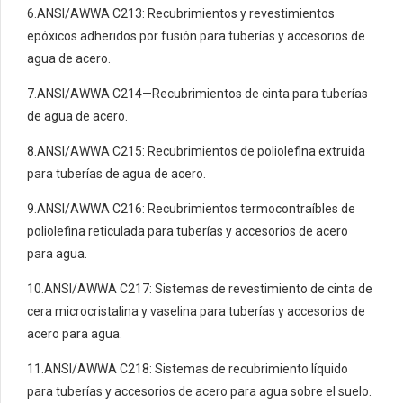
6.ANSI/AWWA C213: Recubrimientos y revestimientos
epóxicos adheridos por fusión para tuberías y accesorios de
agua de acero.
7.ANSI/AWWA C214—Recubrimientos de cinta para tuberías
de agua de acero.
8.ANSI/AWWA C215: Recubrimientos de poliolefina extruida
para tuberías de agua de acero.
9.ANSI/AWWA C216: Recubrimientos termocontraíbles de
poliolefina reticulada para tuberías y accesorios de acero
para agua.
10.ANSI/AWWA C217: Sistemas de revestimiento de cinta de
cera microcristalina y vaselina para tuberías y accesorios de
acero para agua.
11.ANSI/AWWA C218: Sistemas de recubrimiento líquido
para tuberías y accesorios de acero para agua sobre el suelo.