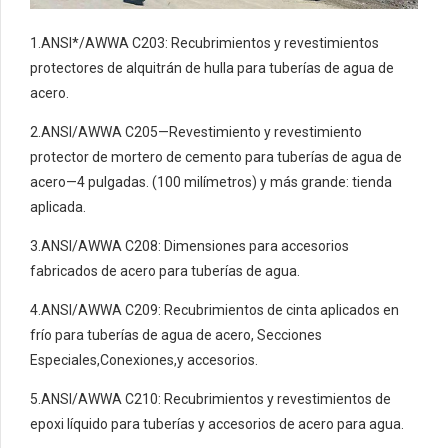
1.ANSI*/AWWA C203: Recubrimientos y revestimientos
protectores de alquitrán de hulla para tuberías de agua de
acero.
2.ANSI/AWWA C205—Revestimiento y revestimiento
protector de mortero de cemento para tuberías de agua de
acero—4 pulgadas. (100 milímetros) y más grande: tienda
aplicada.
3.ANSI/AWWA C208: Dimensiones para accesorios
fabricados de acero para tuberías de agua.
4.ANSI/AWWA C209: Recubrimientos de cinta aplicados en
frío para tuberías de agua de acero, Secciones
Especiales,Conexiones,y accesorios.
5.ANSI/AWWA C210: Recubrimientos y revestimientos de
epoxi líquido para tuberías y accesorios de acero para agua.