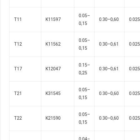
0.05–
T11
K11597
0.30–0,60
0.025
0,15
0.05–
T12
K11562
0.30–0,61
0.025
0,15
0.15–
T17
K12047
0.30–0,61
0.025
0,25
0.05–
T21
K31545
0.30–0,60
0.025
0,15
0.05–
T22
K21590
0.30–0,60
0.025
0,15
0.04–