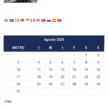
Agosto 2026
METRO
t
W.
t
F
S
S
1
2
3
4
5
6
7
8
9
10
11
12
13
14
15
16
17
18
19
20
21
22
23
24
25
26
27
28
29
30
31
« Feb