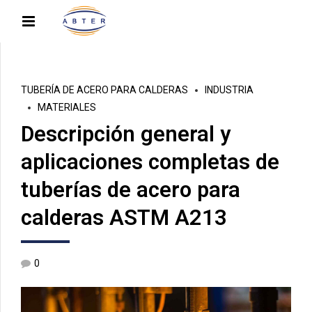
TUBERÍA DE ACERO PARA CALDERAS
INDUSTRIA
MATERIALES
Descripción general y
aplicaciones completas de
tuberías de acero para
calderas ASTM A213
0