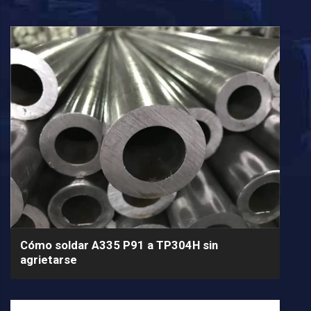
Cómo soldar A335 P91 a TP304H sin
agrietarse