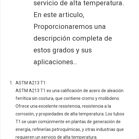
servicio de alta temperatura.
En este articulo,
Proporcionaremos una
descripción completa de
estos grados y sus
aplicaciones..
ASTM A213 T1:
ASTM A213 T1 es una calificación de acero de aleación
ferrítica sin costura, que contiene cromo y molibdeno.
Ofrece una excelente resistencia, resistencia a la
corrosión, y propiedades de alta temperatura. Los tubos
T1 se usan comúnmente en plantas de generación de
energía, refinerías petroquímicas, y otras industrias que
requieren un servicio de alta temperatura.