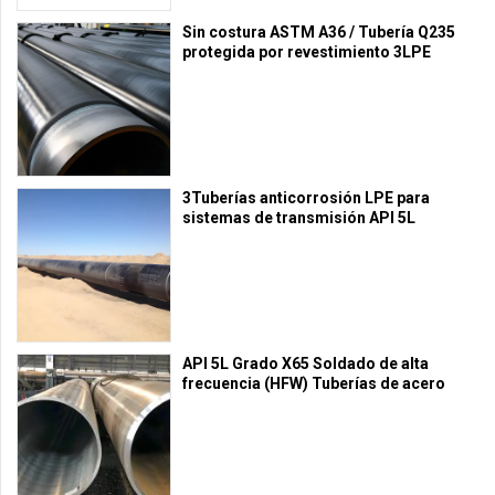
Sin costura ASTM A36 / Tubería Q235
protegida por revestimiento 3LPE
3Tuberías anticorrosión LPE para
sistemas de transmisión API 5L
API 5L Grado X65 Soldado de alta
frecuencia (HFW) Tuberías de acero