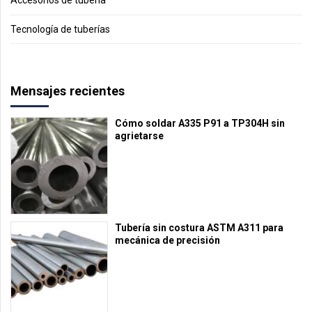
Accesorios de tuberia
Tecnología de tuberías
Mensajes recientes
Cómo soldar A335 P91 a TP304H sin
agrietarse
Tubería sin costura ASTM A311 para
mecánica de precisión