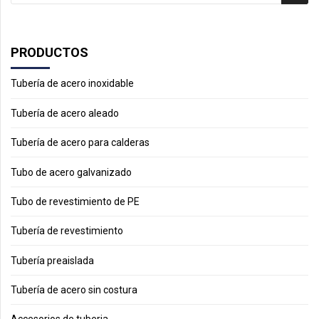
PRODUCTOS
Tubería de acero inoxidable
Tubería de acero aleado
Tubería de acero para calderas
Tubo de acero galvanizado
Tubo de revestimiento de PE
Tubería de revestimiento
Tubería preaislada
Tubería de acero sin costura