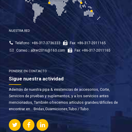
NUESTRA RED
Teléfono : +86-317-3736333
Fax: +86-317-2011165
Correo：
abter2016@163.com
Fax: +86-317-2011165
PONERSE EN CONTACTO
Sigue nuestra actividad
Además de nuestra pipa & existencias de accesorios, Corte,
Servicios de pruebas y suplementos, y a los servicios antes
mencionados, También ofrecemos artículos grandes/difíciles de
encontrar en... Bridas,Guarniciones,Tubo / Tubo.