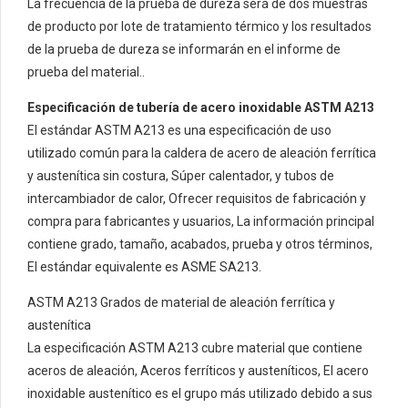
La frecuencia de la prueba de dureza será de dos muestras
de producto por lote de tratamiento térmico y los resultados
de la prueba de dureza se informarán en el informe de
prueba del material..
Especificación de tubería de acero inoxidable ASTM A213
El estándar ASTM A213 es una especificación de uso
utilizado común para la caldera de acero de aleación ferrítica
y austenítica sin costura, Súper calentador, y tubos de
intercambiador de calor, Ofrecer requisitos de fabricación y
compra para fabricantes y usuarios, La información principal
contiene grado, tamaño, acabados, prueba y otros términos,
El estándar equivalente es ASME SA213.
ASTM A213 Grados de material de aleación ferrítica y
austenítica
La especificación ASTM A213 cubre material que contiene
aceros de aleación, Aceros ferríticos y austeníticos, El acero
inoxidable austenítico es el grupo más utilizado debido a sus