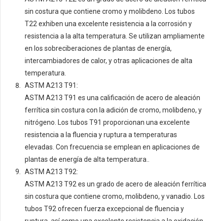
sin costura que contiene cromo y molibdeno. Los tubos
T22 exhiben una excelente resistencia a la corrosión y
resistencia a la alta temperatura. Se utilizan ampliamente
en los sobreciberaciones de plantas de energía,
intercambiadores de calor, y otras aplicaciones de alta
temperatura.
ASTM A213 T91:
ASTM A213 T91 es una calificación de acero de aleación
ferrítica sin costura con la adición de cromo, molibdeno, y
nitrógeno. Los tubos T91 proporcionan una excelente
resistencia a la fluencia y ruptura a temperaturas
elevadas. Con frecuencia se emplean en aplicaciones de
plantas de energía de alta temperatura..
ASTM A213 T92:
ASTM A213 T92 es un grado de acero de aleación ferrítica
sin costura que contiene cromo, molibdeno, y vanadio. Los
tubos T92 ofrecen fuerza excepcional de fluencia y