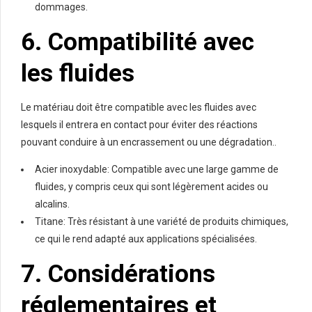
dommages.
6. Compatibilité avec
les fluides
Le matériau doit être compatible avec les fluides avec
lesquels il entrera en contact pour éviter des réactions
pouvant conduire à un encrassement ou une dégradation..
Acier inoxydable: Compatible avec une large gamme de
fluides, y compris ceux qui sont légèrement acides ou
alcalins.
Titane: Très résistant à une variété de produits chimiques,
ce qui le rend adapté aux applications spécialisées.
7. Considérations
réglementaires et