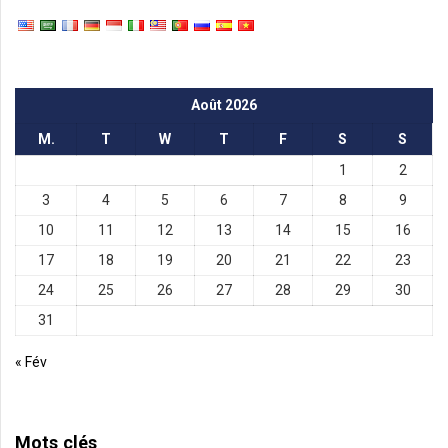
Août 2026
M.
T
W
T
F
S
S
1
2
3
4
5
6
7
8
9
10
11
12
13
14
15
16
17
18
19
20
21
22
23
24
25
26
27
28
29
30
31
« Fév
Mots clés