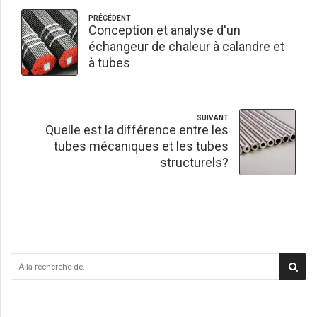
PRÉCÉDENT
Conception et analyse d'un
échangeur de chaleur à calandre et
à tubes
SUIVANT
Quelle est la différence entre les
tubes mécaniques et les tubes
structurels?