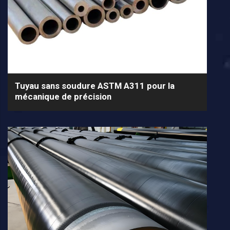
Tuyau sans soudure ASTM A311 pour la
mécanique de précision