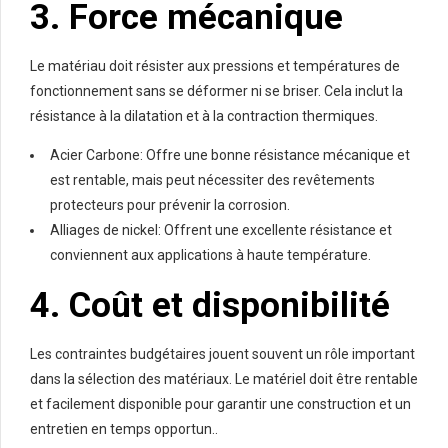
3. Force mécanique
Le matériau doit résister aux pressions et températures de
fonctionnement sans se déformer ni se briser. Cela inclut la
résistance à la dilatation et à la contraction thermiques.
Acier Carbone: Offre une bonne résistance mécanique et
est rentable, mais peut nécessiter des revêtements
protecteurs pour prévenir la corrosion.
Alliages de nickel: Offrent une excellente résistance et
conviennent aux applications à haute température.
4. Coût et disponibilité
Les contraintes budgétaires jouent souvent un rôle important
dans la sélection des matériaux. Le matériel doit être rentable
et facilement disponible pour garantir une construction et un
entretien en temps opportun..