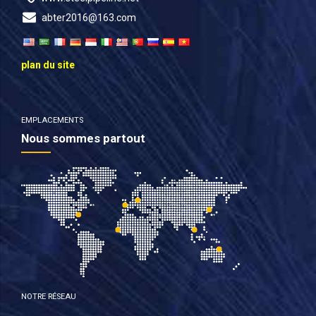
abter2016@163.com
plan du site
EMPLACEMENTS
Nous sommes partout
NOTRE RÉSEAU