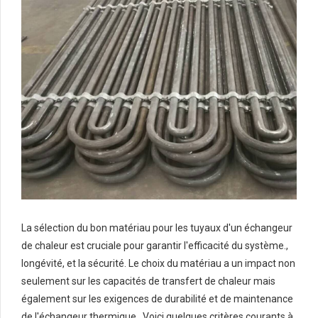
La sélection du bon matériau pour les tuyaux d'un échangeur
de chaleur est cruciale pour garantir l'efficacité du système.,
longévité, et la sécurité. Le choix du matériau a un impact non
seulement sur les capacités de transfert de chaleur mais
également sur les exigences de durabilité et de maintenance
de l'échangeur thermique.. Voici quelques critères courants à