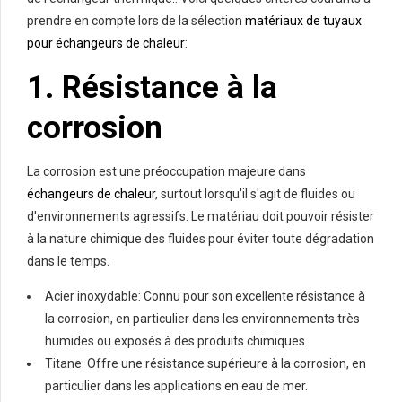
prendre en compte lors de la sélection
matériaux de tuyaux
pour échangeurs de chaleur
:
1. Résistance à la
corrosion
La corrosion est une préoccupation majeure dans
échangeurs de chaleur
, surtout lorsqu'il s'agit de fluides ou
d'environnements agressifs. Le matériau doit pouvoir résister
à la nature chimique des fluides pour éviter toute dégradation
dans le temps.
Acier inoxydable: Connu pour son excellente résistance à
la corrosion, en particulier dans les environnements très
humides ou exposés à des produits chimiques.
Titane: Offre une résistance supérieure à la corrosion, en
particulier dans les applications en eau de mer.