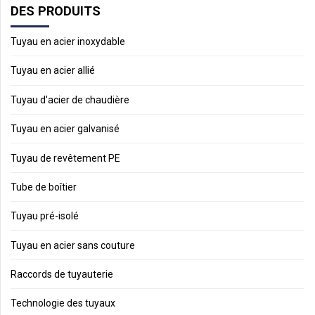
DES PRODUITS
Tuyau en acier inoxydable
Tuyau en acier allié
Tuyau d'acier de chaudière
Tuyau en acier galvanisé
Tuyau de revêtement PE
Tube de boîtier
Tuyau pré-isolé
Tuyau en acier sans couture
Raccords de tuyauterie
Technologie des tuyaux