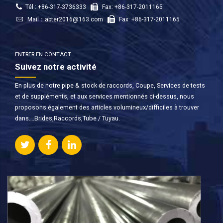
Tél : +86-317-3736333
Fax: +86-317-2011165
Mail：
abter2016@163.com
Fax: +86-317-2011165
ENTRER EN CONTACT
Suivez notre activité
En plus de notre pipe & stock de raccords, Coupe, Services de tests
et de suppléments, et aux services mentionnés ci-dessus, nous
proposons également des articles volumineux/difficiles à trouver
dans….Brides,Raccords,Tube / Tuyau.