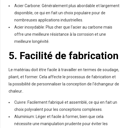
Acier Carbone: Généralement plus abordable et largement
disponible, ce qui en fait un choix populaire pour de
nombreuses applications industrielles.
Acier inoxydable: Plus cher que l'acier au carbone mais
offre une meilleure résistance à la corrosion et une
meilleure longévité.
5. Facilité de fabrication
Le matériau doit être facile à travailler en termes de soudage,
pliant, et former. Cela affecte le processus de fabrication et
la possibilité de personnaliser la conception de l'échangeur de
chaleur..
Cuivre: Facilement fabriqué et assemblé, ce qui en fait un
choix polyvalent pour les conceptions complexes.
Aluminium: Léger et facile à former, bien que cela
nécessite une manipulation prudente pour éviter les