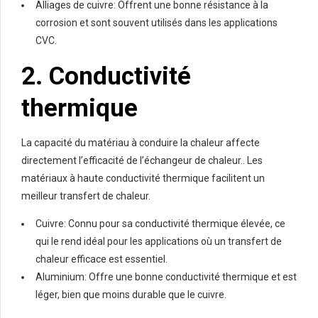
Alliages de cuivre: Offrent une bonne résistance à la
corrosion et sont souvent utilisés dans les applications
CVC.
2. Conductivité
thermique
La capacité du matériau à conduire la chaleur affecte
directement l’efficacité de l’échangeur de chaleur.. Les
matériaux à haute conductivité thermique facilitent un
meilleur transfert de chaleur.
Cuivre: Connu pour sa conductivité thermique élevée, ce
qui le rend idéal pour les applications où un transfert de
chaleur efficace est essentiel.
Aluminium: Offre une bonne conductivité thermique et est
léger, bien que moins durable que le cuivre.