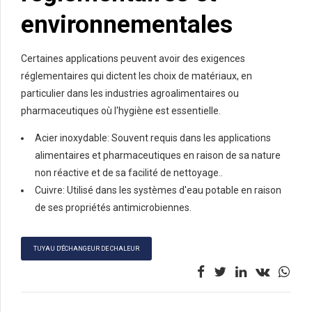
environnementales
Certaines applications peuvent avoir des exigences
réglementaires qui dictent les choix de matériaux, en
particulier dans les industries agroalimentaires ou
pharmaceutiques où l'hygiène est essentielle.
Acier inoxydable: Souvent requis dans les applications
alimentaires et pharmaceutiques en raison de sa nature
non réactive et de sa facilité de nettoyage..
Cuivre: Utilisé dans les systèmes d'eau potable en raison
de ses propriétés antimicrobiennes.
TUYAU D'ÉCHANGEUR DE CHALEUR