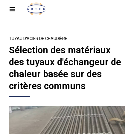
TUYAU D'ACIER DE CHAUDIÈRE
Sélection des matériaux
des tuyaux d'échangeur de
chaleur basée sur des
critères communs