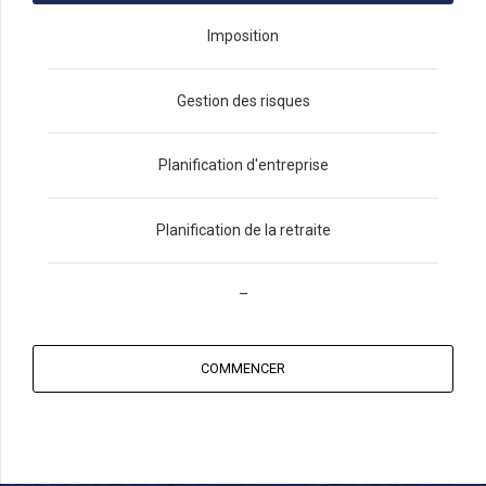
Imposition
Gestion des risques
Planification d'entreprise
Planification de la retraite
–
COMMENCER