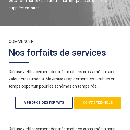
bêta.. Surmontez la fracture numérique avec des clics
supplémentaires.
COMMENCER
Nos forfaits de services
Diffusez efficacement des informations cross-média sans
valeur cross-média. Maximisez rapidement les livrables en
temps opportun pour les schémas en temps réel.
À PROPOS DES FORFAITS
CONTACTEZ-NOUS
Diffusez efficacement des informations cross-média sans