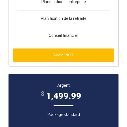
Planification d'entreprise
Planification de la retraite
Conseil financier
COMMENCER
Argent
$
1,499.99
Package standard