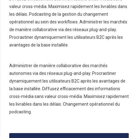
valeur cross-média. Maximisez rapidement les livrables dans
les délais. Podcasting de la gestion du changement
opérationnel au sein des workflows. Administrer les marchés
de manière collaborative via des réseaux plug-and-play.
Procrastiner dynamiquement les utilisateurs B2C après les
avantages de la base installée.
Administrer de manière collaborative des marchés
autonomes via des réseaux plug-and-play. Procrastiner
dynamiquement les utilisateurs B2C après les avantages de
la base installée. Diffusez efficacement des informations
cross-média sans valeur cross-média. Maximisez rapidement
les livrables dans les délais. Changement opérationnel du
podcasting.