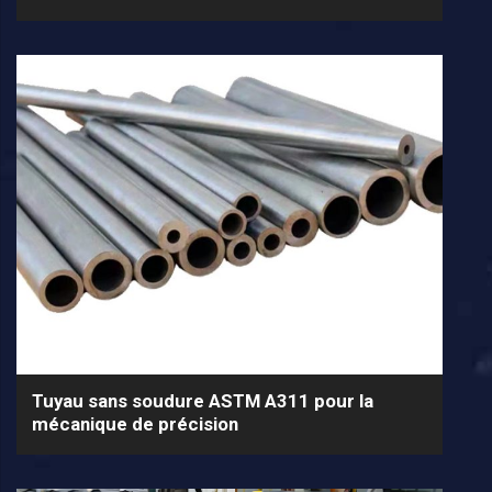
Tuyau sans soudure ASTM A311 pour la
mécanique de précision