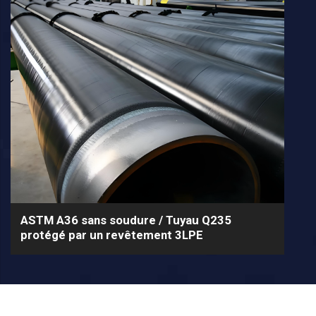
ASTM A36 sans soudure / Tuyau Q235
protégé par un revêtement 3LPE