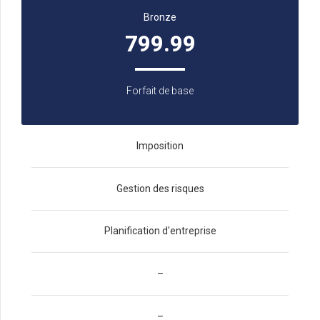
Bronze
799.99
Forfait de base
Imposition
Gestion des risques
Planification d'entreprise
–
–