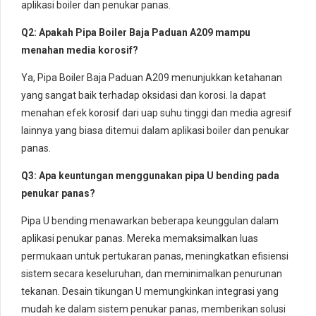
aplikasi boiler dan penukar panas.
Q2: Apakah Pipa Boiler Baja Paduan A209 mampu
menahan media korosif?
Ya, Pipa Boiler Baja Paduan A209 menunjukkan ketahanan
yang sangat baik terhadap oksidasi dan korosi. Ia dapat
menahan efek korosif dari uap suhu tinggi dan media agresif
lainnya yang biasa ditemui dalam aplikasi boiler dan penukar
panas.
Q3: Apa keuntungan menggunakan pipa U bending pada
penukar panas?
Pipa U bending menawarkan beberapa keunggulan dalam
aplikasi penukar panas. Mereka memaksimalkan luas
permukaan untuk pertukaran panas, meningkatkan efisiensi
sistem secara keseluruhan, dan meminimalkan penurunan
tekanan. Desain tikungan U memungkinkan integrasi yang
mudah ke dalam sistem penukar panas, memberikan solusi