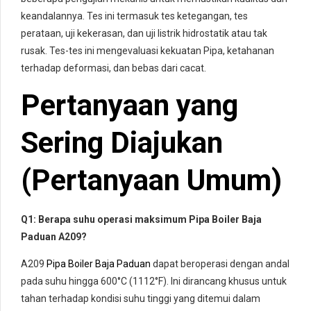
keandalannya. Tes ini termasuk tes ketegangan, tes
perataan, uji kekerasan, dan uji listrik hidrostatik atau tak
rusak. Tes-tes ini mengevaluasi kekuatan Pipa, ketahanan
terhadap deformasi, dan bebas dari cacat.
Pertanyaan yang
Sering Diajukan
(Pertanyaan Umum)
Q1: Berapa suhu operasi maksimum Pipa Boiler Baja
Paduan A209?
A209
Pipa Boiler Baja Paduan
dapat beroperasi dengan andal
pada suhu hingga 600°C (1112°F). Ini dirancang khusus untuk
tahan terhadap kondisi suhu tinggi yang ditemui dalam