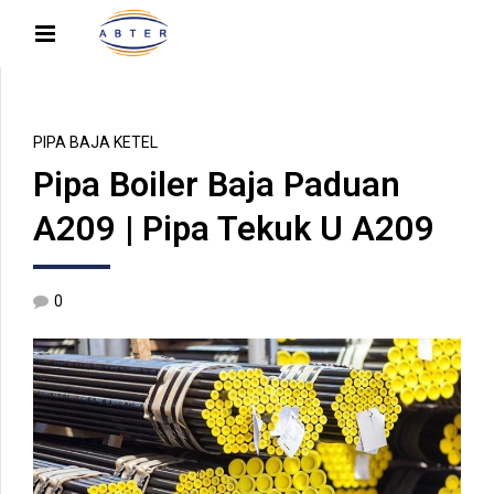
PIPA BAJA KETEL
Pipa Boiler Baja Paduan
A209 | Pipa Tekuk U A209
0