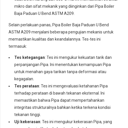
mikro dan sifat mekanik yang diinginkan dari Pipa Boiler
Baja Paduan U Bend ASTM A209.
Selain perlakuan panas, Pipa Boiler Baja Paduan U Bend
ASTM A209 menjalani beberapa pengujian mekanis untuk
memastikan kualitas dan keandalannya. Tes-tes ini
termasuk:
Tes ketegangan
: Tes ini mengukur kekuatan tarik dan
perpanjangan Pipa. Ini menentukan kemampuan Pipa
untuk menahan gaya tarikan tanpa deformasi atau
kegagalan.
Tes perataan
: Tes ini mengevaluasi ketahanan Pipa
terhadap perataan di bawah tekanan eksternal. Ini
memastikan bahwa Pipa dapat mempertahankan
integritas strukturalnya bahkan ketika terkena kondisi
tekanan tinggi.
Uji kekerasan
: Tes ini mengukur kekerasan Pipa, yang