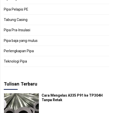
Pipa Pelapis PE
Tabung Casing
Pipa Pra-Insulasi
Pipa baja yang mulus
Perlengkapan Pipa
Teknologi Pipa
Tulisan Terbaru
Cara Mengelas A335 P91 ke TP304H
Tanpa Retak