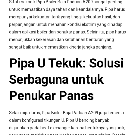
Sifat mekanik Pipa Boiler Baja Paduan A209 sangat penting
untuk memastikan daya tahan dan keandalannya. Pipa harus
mempunyai kekuatan tarik yang tinggi, kekuatan hasil, dan
perpanjangan untuk menahan kondisi ekstrim yang dihadapi
dalam aplikasi boiler dan penukar panas. Selain itu, pipa harus
menunjukkan kekerasan dan ketahanan benturan yang
sangat baik untuk memastikan kinerja jangka panjang.
Pipa U Tekuk: Solusi
Serbaguna untuk
Penukar Panas
Selain pipa lurus, Pipa Boiler Baja Paduan A209 juga tersedia
dalam konfigurasi tikungan U. Pipa U bending banyak
digunakan pada heat exchanger karena bentuknya yang unik,