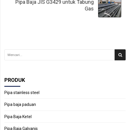
Pipa Baja JIS G3429 untuk Tabung
Gas
PRODUK
Pipa stainless steel
Pipa baja paduan
Pipa Baja Ketel
Pipa Baja Galvanis