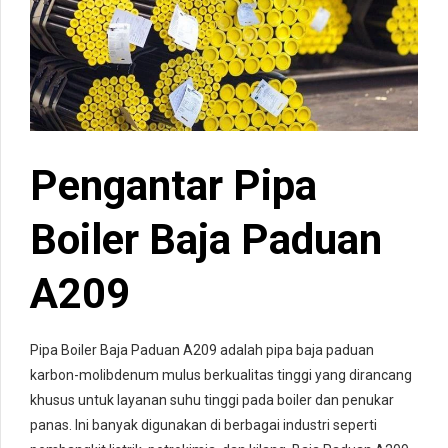
Pengantar Pipa
Boiler Baja Paduan
A209
Pipa Boiler Baja Paduan A209 adalah pipa baja paduan
karbon-molibdenum mulus berkualitas tinggi yang dirancang
khusus untuk layanan suhu tinggi pada boiler dan penukar
panas. Ini banyak digunakan di berbagai industri seperti