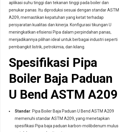
aplikasi suhu tinggi dan tekanan tinggi pada boiler dan
penukar panas. Itu diproduksi sesuai dengan standar ASTM
A209, memastikan kepatuhan yang ketat terhadap
persyaratan kualitas dan kinerja. Konfigurasi tikungan U
meningkatkan efisiensi Pipa dalam perpindahan panas,
menjadikannya pilihan ideal untuk berbagai industri seperti
pembangkit listrik, petrokimia, dan kilang.
Spesifikasi Pipa
Boiler Baja Paduan
U Bend ASTM A209
Standar
: Pipa Boiler Baja Paduan U Bend ASTM A209
memenuhi standar ASTM A209, yang menetapkan
spesifikasi Pipa baja paduan karbon-molibdenum mulus