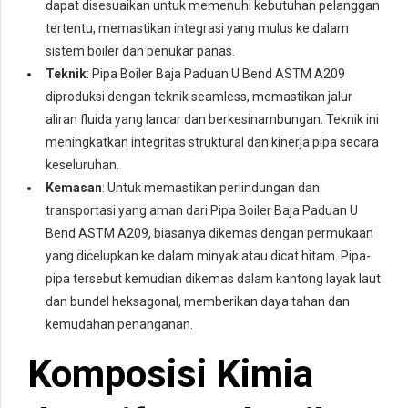
dapat disesuaikan untuk memenuhi kebutuhan pelanggan
tertentu, memastikan integrasi yang mulus ke dalam
sistem boiler dan penukar panas.
Teknik
: Pipa Boiler Baja Paduan U Bend ASTM A209
diproduksi dengan teknik seamless, memastikan jalur
aliran fluida yang lancar dan berkesinambungan. Teknik ini
meningkatkan integritas struktural dan kinerja pipa secara
keseluruhan.
Kemasan
: Untuk memastikan perlindungan dan
transportasi yang aman dari Pipa Boiler Baja Paduan U
Bend ASTM A209, biasanya dikemas dengan permukaan
yang dicelupkan ke dalam minyak atau dicat hitam. Pipa-
pipa tersebut kemudian dikemas dalam kantong layak laut
dan bundel heksagonal, memberikan daya tahan dan
kemudahan penanganan.
Komposisi Kimia