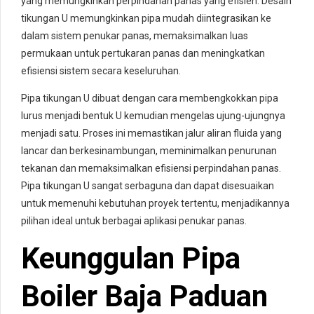
yang memungkinkan perpindahan panas yang efisien. Desain
tikungan U memungkinkan pipa mudah diintegrasikan ke
dalam sistem penukar panas, memaksimalkan luas
permukaan untuk pertukaran panas dan meningkatkan
efisiensi sistem secara keseluruhan.
Pipa tikungan U dibuat dengan cara membengkokkan pipa
lurus menjadi bentuk U kemudian mengelas ujung-ujungnya
menjadi satu. Proses ini memastikan jalur aliran fluida yang
lancar dan berkesinambungan, meminimalkan penurunan
tekanan dan memaksimalkan efisiensi perpindahan panas.
Pipa tikungan U sangat serbaguna dan dapat disesuaikan
untuk memenuhi kebutuhan proyek tertentu, menjadikannya
pilihan ideal untuk berbagai aplikasi penukar panas.
Keunggulan Pipa
Boiler Baja Paduan