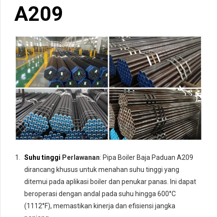
A209
Suhu tinggi
Perlawanan
: Pipa Boiler Baja Paduan A209
dirancang khusus untuk menahan suhu tinggi yang
ditemui pada aplikasi boiler dan penukar panas. Ini dapat
beroperasi dengan andal pada suhu hingga 600°C
(1112°F), memastikan kinerja dan efisiensi jangka