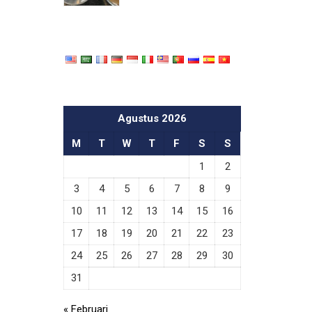
Agustus 2026
M
T
W
T
F
S
S
1
2
3
4
5
6
7
8
9
10
11
12
13
14
15
16
17
18
19
20
21
22
23
24
25
26
27
28
29
30
31
« Februari