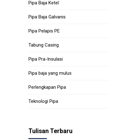
Pipa Baja Ketel
Pipa Baja Galvanis
Pipa Pelapis PE
Tabung Casing
Pipa Pra-Insulasi
Pipa baja yang mulus
Perlengkapan Pipa
Teknologi Pipa
Tulisan Terbaru