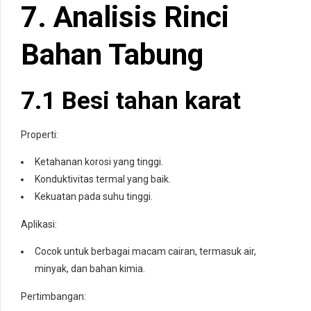
7. Analisis Rinci
Bahan Tabung
7.1 Besi tahan karat
Properti:
Ketahanan korosi yang tinggi.
Konduktivitas termal yang baik.
Kekuatan pada suhu tinggi.
Aplikasi:
Cocok untuk berbagai macam cairan, termasuk air,
minyak, dan bahan kimia.
Pertimbangan: