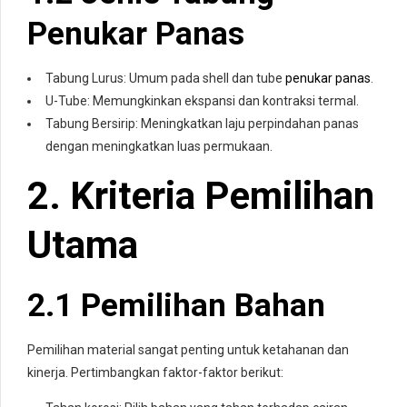
Penukar Panas
Tabung Lurus: Umum pada shell dan tube
penukar panas
.
U-Tube: Memungkinkan ekspansi dan kontraksi termal.
Tabung Bersirip: Meningkatkan laju perpindahan panas
dengan meningkatkan luas permukaan.
2. Kriteria Pemilihan
Utama
2.1 Pemilihan Bahan
Pemilihan material sangat penting untuk ketahanan dan
kinerja. Pertimbangkan faktor-faktor berikut: