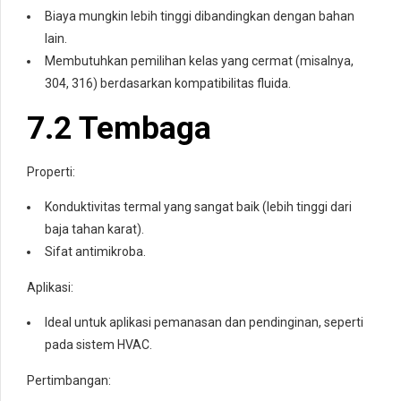
Biaya mungkin lebih tinggi dibandingkan dengan bahan
lain.
Membutuhkan pemilihan kelas yang cermat (misalnya,
304, 316) berdasarkan kompatibilitas fluida.
7.2 Tembaga
Properti:
Konduktivitas termal yang sangat baik (lebih tinggi dari
baja tahan karat).
Sifat antimikroba.
Aplikasi:
Ideal untuk aplikasi pemanasan dan pendinginan, seperti
pada sistem HVAC.
Pertimbangan: