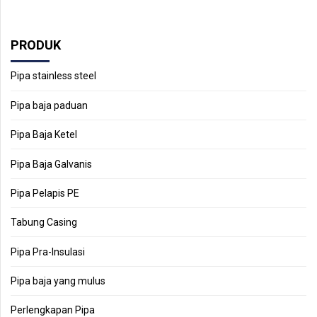
PRODUK
Pipa stainless steel
Pipa baja paduan
Pipa Baja Ketel
Pipa Baja Galvanis
Pipa Pelapis PE
Tabung Casing
Pipa Pra-Insulasi
Pipa baja yang mulus
Perlengkapan Pipa