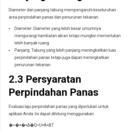
Diameter dan panjang tabung mempengaruhi keseluruhan
area perpindahan panas dan penurunan tekanan.
Diameter: Diameter yang lebih besar umumnya
mengurangi hambatan aliran tetapi mungkin memerlukan
lebih banyak ruang.
Panjang: Tabung yang lebih panjang meningkatkan luas
perpindahan panas tetapi juga dapat meningkatkan
penurunan tekanan.
2.3 Persyaratan
Perpindahan Panas
Evaluasi laju perpindahan panas yang diperlukan untuk
aplikasi Anda. Ini dapat dihitung menggunakan:
�=�×�×Δ�
Q=U×A×ΔT