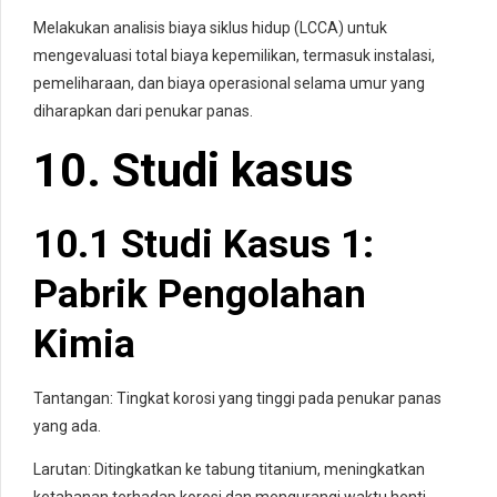
Melakukan analisis biaya siklus hidup (LCCA) untuk
mengevaluasi total biaya kepemilikan, termasuk instalasi,
pemeliharaan, dan biaya operasional selama umur yang
diharapkan dari penukar panas.
10. Studi kasus
10.1 Studi Kasus 1:
Pabrik Pengolahan
Kimia
Tantangan: Tingkat korosi yang tinggi pada penukar panas
yang ada.
Larutan: Ditingkatkan ke tabung titanium, meningkatkan
ketahanan terhadap korosi dan mengurangi waktu henti