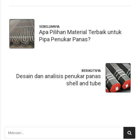
SEBELUMNYA
Apa Pilihan Material Terbaik untuk
Pipa Penukar Panas?
BERIKUTNYA
Desain dan analisis penukar panas
shell and tube