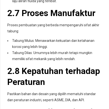
laju aliran fluida yang terlibat.
2.7 Proses Manufaktur
Proses pembuatan yang berbeda mempengaruhi sifat akhir
tabung:
Tabung Mulus: Menawarkan kekuatan dan ketahanan
korosi yang lebih tinggi.
Tabung Dilas: Umumnya lebih murah tetapi mungkin
memiliki sifat mekanik yang lebih rendah.
2.8 Kepatuhan terhadap
Peraturan
Pastikan bahan dan desain yang dipilih mematuhi standar
dan peraturan industri, seperti ASME, DIA, dan API.