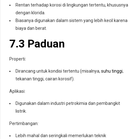
Rentan terhadap korosi di lingkungan tertentu, khususnya
dengan klorida.
Biasanya digunakan dalam sistem yang lebih kecil karena
biaya dan berat.
7.3 Paduan
Properti:
Dirancang untuk kondisi tertentu (misalnya,
suhu tinggi
,
tekanan tinggi, cairan korosif).
Aplikasi:
Digunakan dalam industri petrokimia dan pembangkit
listrik.
Pertimbangan:
Lebih mahal dan seringkali memerlukan teknik