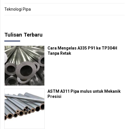
Teknologi Pipa
Tulisan Terbaru
Cara Mengelas A335 P91 ke TP304H
Tanpa Retak
ASTM A311 Pipa mulus untuk Mekanik
Presisi