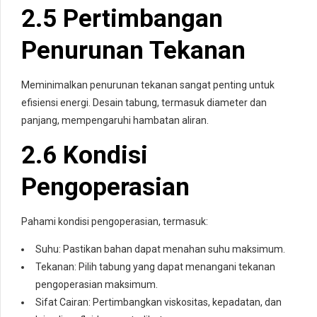
2.5 Pertimbangan
Penurunan Tekanan
Meminimalkan penurunan tekanan sangat penting untuk
efisiensi energi. Desain tabung, termasuk diameter dan
panjang, mempengaruhi hambatan aliran.
2.6 Kondisi
Pengoperasian
Pahami kondisi pengoperasian, termasuk:
Suhu: Pastikan bahan dapat menahan suhu maksimum.
Tekanan: Pilih tabung yang dapat menangani tekanan
pengoperasian maksimum.
Sifat Cairan: Pertimbangkan viskositas, kepadatan, dan