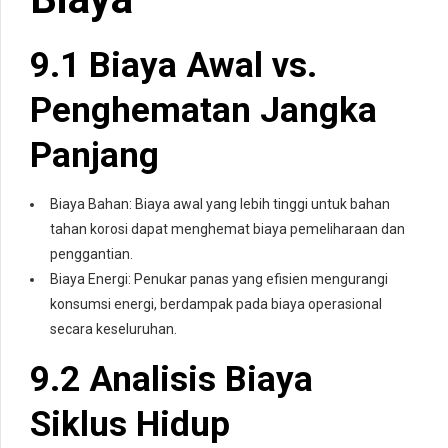
9.1 Biaya Awal vs.
Penghematan Jangka
Panjang
Biaya Bahan: Biaya awal yang lebih tinggi untuk bahan
tahan korosi dapat menghemat biaya pemeliharaan dan
penggantian.
Biaya Energi: Penukar panas yang efisien mengurangi
konsumsi energi, berdampak pada biaya operasional
secara keseluruhan.
9.2 Analisis Biaya
Siklus Hidup