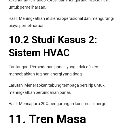
untuk pemeliharaan.
Hasil: Meningkatkan efisiensi operasional dan mengurangi
biaya pemeliharaan.
10.2 Studi Kasus 2:
Sistem HVAC
Tantangan: Perpindahan panas yang tidak efisien
menyebabkan tagihan energi yang tinggi.
Larutan: Menerapkan tabung tembaga bersirip untuk
meningkatkan perpindahan panas.
Hasil: Mencapai a 20% pengurangan konsumsi energi.
11. Tren Masa