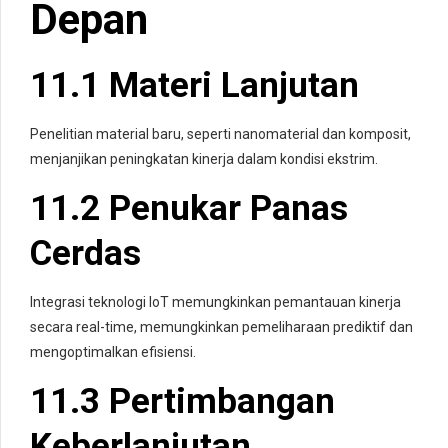
Depan
11.1 Materi Lanjutan
Penelitian material baru, seperti nanomaterial dan komposit,
menjanjikan peningkatan kinerja dalam kondisi ekstrim.
11.2 Penukar Panas
Cerdas
Integrasi teknologi IoT memungkinkan pemantauan kinerja
secara real-time, memungkinkan pemeliharaan prediktif dan
mengoptimalkan efisiensi.
11.3 Pertimbangan
Keberlanjutan