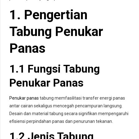
1. Pengertian
Tabung Penukar
Panas
1.1 Fungsi Tabung
Penukar Panas
Penukar panas
tabung memfasilitasi transfer energi panas
antar cairan sekaligus mencegah pencampuran langsung.
Desain dan material tabung secara signifikan mempengaruhi
efisiensi perpindahan panas dan penurunan tekanan.
1.2 Jenis Tabung