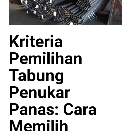
Kriteria
Pemilihan
Tabung
Penukar
Panas: Cara
Memilih