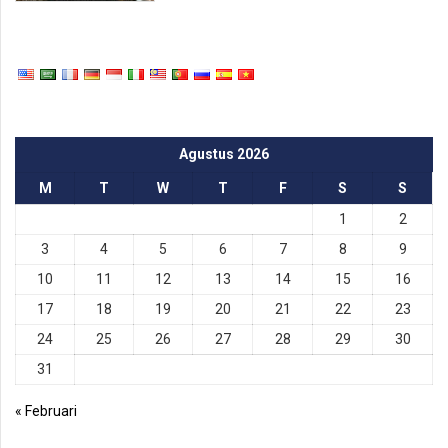
Agustus 2026
M
T
W
T
F
S
S
1
2
3
4
5
6
7
8
9
10
11
12
13
14
15
16
17
18
19
20
21
22
23
24
25
26
27
28
29
30
31
« Februari