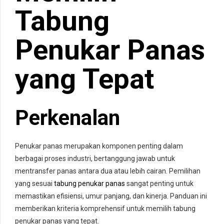
Tabung
Penukar Panas
yang Tepat
Perkenalan
Penukar panas merupakan komponen penting dalam
berbagai proses industri, bertanggung jawab untuk
mentransfer panas antara dua atau lebih cairan. Pemilihan
yang sesuai
tabung penukar panas
sangat penting untuk
memastikan efisiensi, umur panjang, dan kinerja. Panduan ini
memberikan kriteria komprehensif untuk memilih tabung
penukar panas yang tepat.