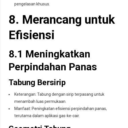
pengelasan khusus.
8. Merancang untuk
Efisiensi
8.1 Meningkatkan
Perpindahan Panas
Tabung Bersirip
Keterangan: Tabung dengan sirip terpasang untuk
menambah luas permukaan.
Manfaat: Peningkatan efisiensi perpindahan panas,
terutama dalam aplikasi gas-ke-cair.