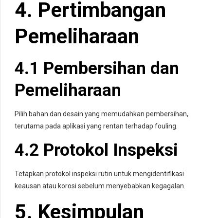
4. Pertimbangan
Pemeliharaan
4.1 Pembersihan dan
Pemeliharaan
Pilih bahan dan desain yang memudahkan pembersihan,
terutama pada aplikasi yang rentan terhadap fouling.
4.2 Protokol Inspeksi
Tetapkan protokol inspeksi rutin untuk mengidentifikasi
keausan atau korosi sebelum menyebabkan kegagalan.
5. Kesimpulan