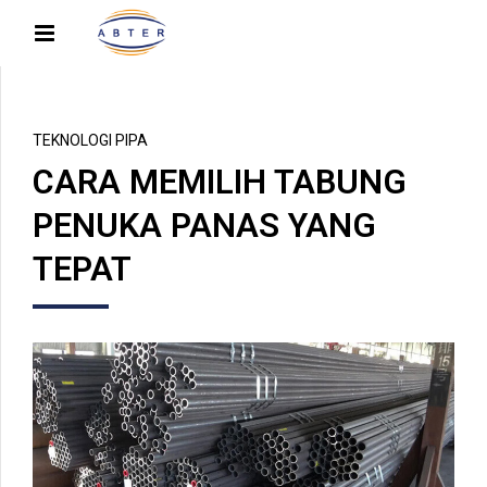
TEKNOLOGI PIPA
CARA MEMILIH TABUNG
PENUKA PANAS YANG
TEPAT