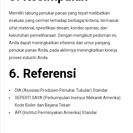
Memilih tabung penukar panas yang tepat melibatkan
evaluasi yang cermat terhadap berbagai kriteria, termasuk
sifat material, spesifikasi desain, kondisi operasi, dan
kebutuhan pemeliharaan. Dengan mengikuti pedoman ini,
Anda dapat meningkatkan efisiensi dan umur panjang
penukar panas Anda, pada akhirnya meningkatkan kinerja
proses industri Anda.
6. Referensi
DIA (Asosiasi Produsen Penukar Tubular) Standar
SEPERTI SAYA (Perkumpulan Insinyur Mekanik Amerika)
Kode Boiler dan Bejana Tekan
API (Institut Perminyakan Amerika) Standar