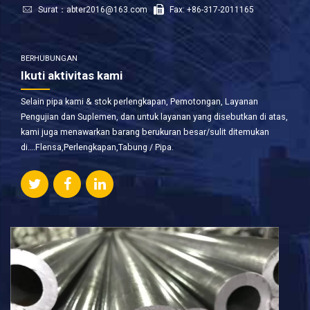
Surat：
abter2016@163.com
Fax: +86-317-2011165
BERHUBUNGAN
Ikuti aktivitas kami
Selain pipa kami & stok perlengkapan, Pemotongan, Layanan
Pengujian dan Suplemen, dan untuk layanan yang disebutkan di atas,
kami juga menawarkan barang berukuran besar/sulit ditemukan
di….Flensa,Perlengkapan,Tabung / Pipa.