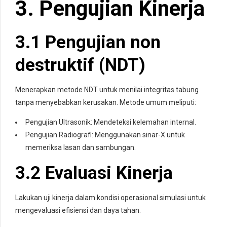
3. Pengujian Kinerja
3.1 Pengujian non
destruktif (NDT)
Menerapkan metode NDT untuk menilai integritas tabung
tanpa menyebabkan kerusakan. Metode umum meliputi:
Pengujian Ultrasonik: Mendeteksi kelemahan internal.
Pengujian Radiografi: Menggunakan sinar-X untuk
memeriksa lasan dan sambungan.
3.2 Evaluasi Kinerja
Lakukan uji kinerja dalam kondisi operasional simulasi untuk
mengevaluasi efisiensi dan daya tahan.