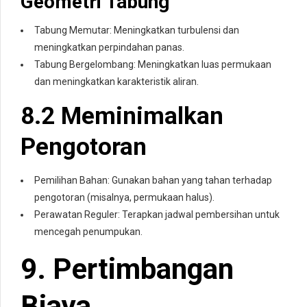
Geometri Tabung
Tabung Memutar: Meningkatkan turbulensi dan
meningkatkan perpindahan panas.
Tabung Bergelombang: Meningkatkan luas permukaan
dan meningkatkan karakteristik aliran.
8.2 Meminimalkan
Pengotoran
Pemilihan Bahan: Gunakan bahan yang tahan terhadap
pengotoran (misalnya, permukaan halus).
Perawatan Reguler: Terapkan jadwal pembersihan untuk
mencegah penumpukan.
9. Pertimbangan
Biaya