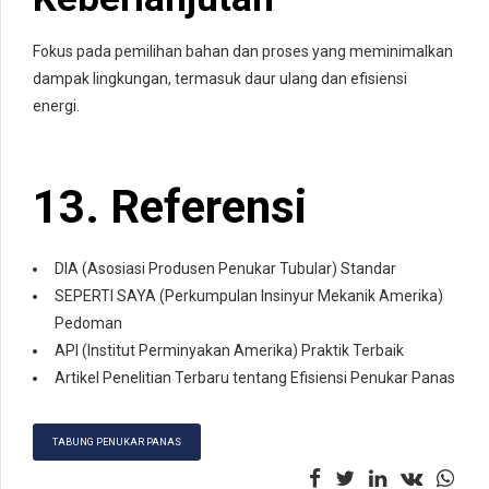
Fokus pada pemilihan bahan dan proses yang meminimalkan
dampak lingkungan, termasuk daur ulang dan efisiensi
energi.
13. Referensi
DIA (Asosiasi Produsen Penukar Tubular) Standar
SEPERTI SAYA (Perkumpulan Insinyur Mekanik Amerika)
Pedoman
API (Institut Perminyakan Amerika) Praktik Terbaik
Artikel Penelitian Terbaru tentang Efisiensi Penukar Panas
TABUNG PENUKAR PANAS