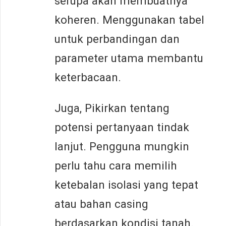
serupa akan membuatnya
koheren. Menggunakan tabel
untuk perbandingan dan
parameter utama membantu
keterbacaan.
Juga, Pikirkan tentang
potensi pertanyaan tindak
lanjut. Pengguna mungkin
perlu tahu cara memilih
ketebalan isolasi yang tepat
atau bahan casing
berdasarkan kondisi tanah.