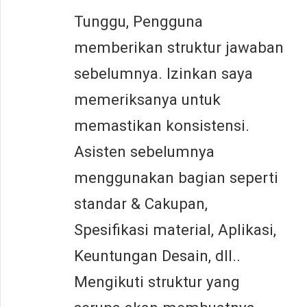
Tunggu, Pengguna
memberikan struktur jawaban
sebelumnya. Izinkan saya
memeriksanya untuk
memastikan konsistensi.
Asisten sebelumnya
menggunakan bagian seperti
standar & Cakupan,
Spesifikasi material, Aplikasi,
Keuntungan Desain, dll..
Mengikuti struktur yang