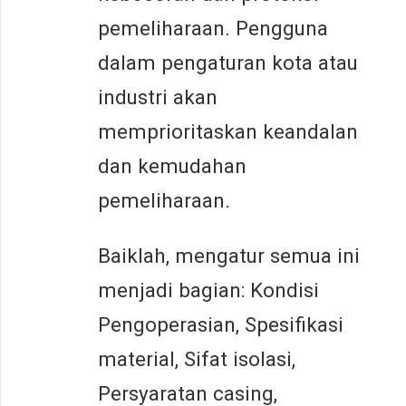
pemeliharaan. Pengguna
dalam pengaturan kota atau
industri akan
memprioritaskan keandalan
dan kemudahan
pemeliharaan.
Baiklah, mengatur semua ini
menjadi bagian: Kondisi
Pengoperasian, Spesifikasi
material, Sifat isolasi,
Persyaratan casing,