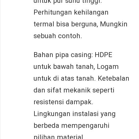
untuk pur suhu tinggi.
Perhitungan kehilangan
termal bisa berguna, Mungkin
sebuah contoh.
Bahan pipa casing: HDPE
untuk bawah tanah, Logam
untuk di atas tanah. Ketebalan
dan sifat mekanik seperti
resistensi dampak.
Lingkungan instalasi yang
berbeda mempengaruhi
pilihan material.