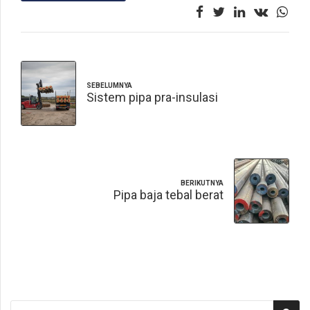
SEBELUMNYA
Sistem pipa pra-insulasi
BERIKUTNYA
Pipa baja tebal berat