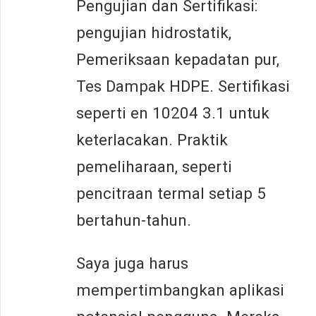
Pengujian dan Sertifikasi:
pengujian hidrostatik,
Pemeriksaan kepadatan pur,
Tes Dampak HDPE. Sertifikasi
seperti en 10204 3.1 untuk
keterlacakan. Praktik
pemeliharaan, seperti
pencitraan termal setiap 5
bertahun-tahun.
Saya juga harus
mempertimbangkan aplikasi