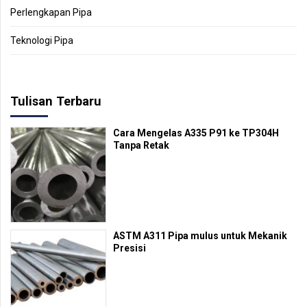
Perlengkapan Pipa
Teknologi Pipa
Tulisan Terbaru
Cara Mengelas A335 P91 ke TP304H
Tanpa Retak
ASTM A311 Pipa mulus untuk Mekanik
Presisi