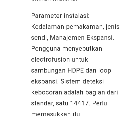
Parameter instalasi:
Kedalaman pemakaman, jenis
sendi, Manajemen Ekspansi.
Pengguna menyebutkan
electrofusion untuk
sambungan HDPE dan loop
ekspansi. Sistem deteksi
kebocoran adalah bagian dari
standar, satu 14417. Perlu
memasukkan itu.