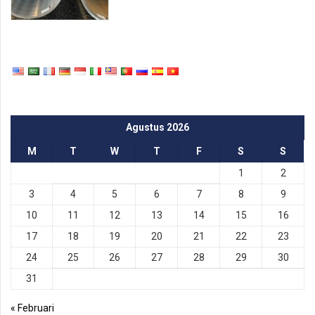
Agustus 2026
M
T
W
T
F
S
S
1
2
3
4
5
6
7
8
9
10
11
12
13
14
15
16
17
18
19
20
21
22
23
24
25
26
27
28
29
30
31
« Februari