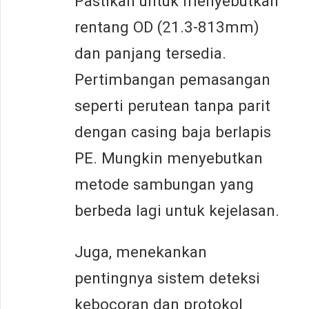
Pastikan untuk menyebutkan
rentang OD (21.3-813mm)
dan panjang tersedia.
Pertimbangan pemasangan
seperti perutean tanpa parit
dengan casing baja berlapis
PE. Mungkin menyebutkan
metode sambungan yang
berbeda lagi untuk kejelasan.
Juga, menekankan
pentingnya sistem deteksi
kebocoran dan protokol