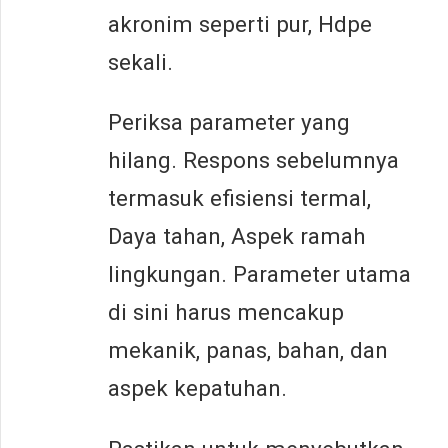
akronim seperti pur, Hdpe
sekali.
Periksa parameter yang
hilang. Respons sebelumnya
termasuk efisiensi termal,
Daya tahan, Aspek ramah
lingkungan. Parameter utama
di sini harus mencakup
mekanik, panas, bahan, dan
aspek kepatuhan.