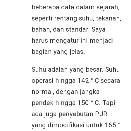
beberapa data dalam sejarah,
seperti rentang suhu, tekanan,
bahan, dan standar. Saya
harus mengatur ini menjadi
bagian yang jelas.
Suhu adalah yang besar. Suhu
operasi hingga 142 ° C secara
normal, dengan jangka
pendek hingga 150 ° C. Tapi
ada juga penyebutan PUR
yang dimodifikasi untuk 165 °