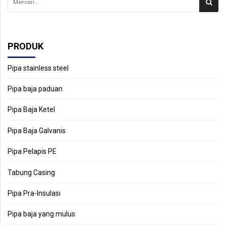
PRODUK
Pipa stainless steel
Pipa baja paduan
Pipa Baja Ketel
Pipa Baja Galvanis
Pipa Pelapis PE
Tabung Casing
Pipa Pra-Insulasi
Pipa baja yang mulus