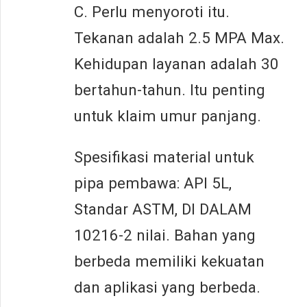
C. Perlu menyoroti itu.
Tekanan adalah 2.5 MPA Max.
Kehidupan layanan adalah 30
bertahun-tahun. Itu penting
untuk klaim umur panjang.
Spesifikasi material untuk
pipa pembawa: API 5L,
Standar ASTM, DI DALAM
10216-2 nilai. Bahan yang
berbeda memiliki kekuatan
dan aplikasi yang berbeda.