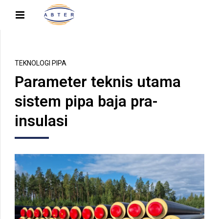
TEKNOLOGI PIPA
Parameter teknis utama
sistem pipa baja pra-
insulasi