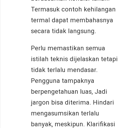
Termasuk contoh kehilangan
termal dapat membahasnya
secara tidak langsung.
Perlu memastikan semua
istilah teknis dijelaskan tetapi
tidak terlalu mendasar.
Pengguna tampaknya
berpengetahuan luas, Jadi
jargon bisa diterima. Hindari
mengasumsikan terlalu
banyak, meskipun. Klarifikasi