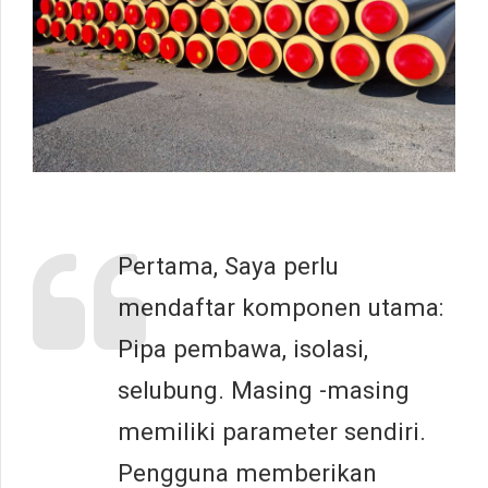
Pertama, Saya perlu
mendaftar komponen utama:
Pipa pembawa, isolasi,
selubung. Masing -masing
memiliki parameter sendiri.
Pengguna memberikan