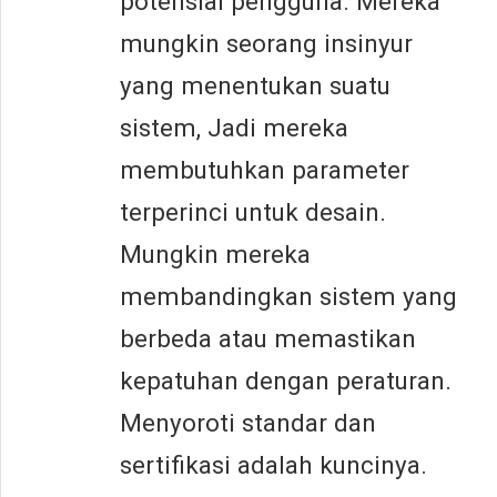
potensial pengguna. Mereka
mungkin seorang insinyur
yang menentukan suatu
sistem, Jadi mereka
membutuhkan parameter
terperinci untuk desain.
Mungkin mereka
membandingkan sistem yang
berbeda atau memastikan
kepatuhan dengan peraturan.
Menyoroti standar dan
sertifikasi adalah kuncinya.