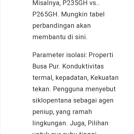
Misalnya, P235GH vs..
P265GH. Mungkin tabel
perbandingan akan
membantu di sini.
Parameter isolasi: Properti
Busa Pur. Konduktivitas
termal, kepadatan, Kekuatan
tekan. Pengguna menyebut
siklopentana sebagai agen
peniup, yang ramah
lingkungan. Juga, Pilihan