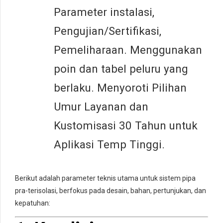
Parameter instalasi,
Pengujian/Sertifikasi,
Pemeliharaan. Menggunakan
poin dan tabel peluru yang
berlaku. Menyoroti Pilihan
Umur Layanan dan
Kustomisasi 30 Tahun untuk
Aplikasi Temp Tinggi.
Berikut adalah parameter teknis utama untuk sistem pipa
pra-terisolasi, berfokus pada desain, bahan, pertunjukan, dan
kepatuhan: