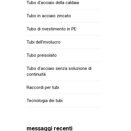
Tubo d'acciaio della caldaia
Tubo in acciaio zincato
Tubo di rivestimento in PE
Tubi dell'involucro
Tubo preisolato
Tubo d'acciaio senza soluzione di
continuità
Raccordi per tubi
Tecnologia dei tubi
messaggi recenti