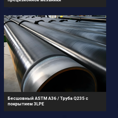
Бесшовный ASTM A36 / Труба Q235 с
покрытием 3LPE