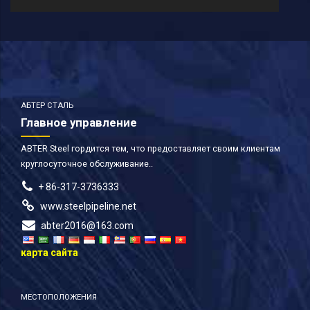
АБТЕР СТАЛЬ
Главное управление
ABTER Steel гордится тем, что предоставляет своим клиентам
круглосуточное обслуживание..
+ 86-317-3736333
www.steelpipeline.net
abter2016@163.com
карта сайта
МЕСТОПОЛОЖЕНИЯ