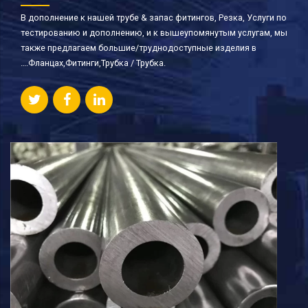
В дополнение к нашей трубе & запас фитингов, Резка, Услуги по
тестированию и дополнению, и к вышеупомянутым услугам, мы
также предлагаем большие/труднодоступные изделия в
….Фланцах,Фитинги,Трубка / Трубка.