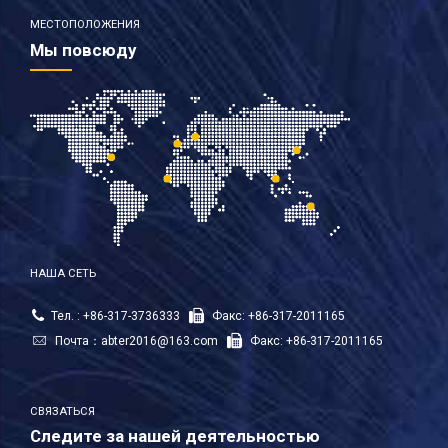
МЕСТОПОЛОЖЕНИЯ
Мы повсюду
НАША СЕТЬ
Тел. : +86-317-3736333
Факс: +86-317-2011165
Почта：
abter2016@163.com
Факс: +86-317-2011165
СВЯЗАТЬСЯ
Следите за нашей деятельностью