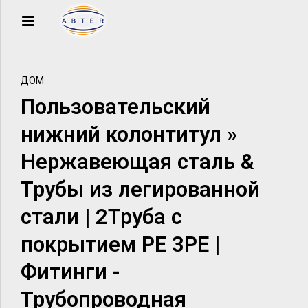
ДОМ
Пользовательский
нижний колонтитул »
Нержавеющая сталь &
Трубы из легированной
стали | 2Труба с
покрытием PE 3PE |
Фитинги -
Трубопроводная