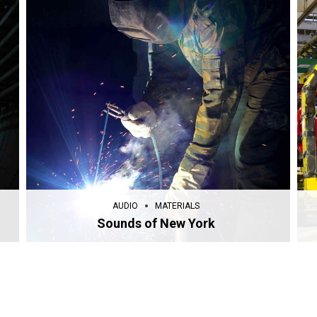
AUDIO
MATERIALS
Sounds of New York
AUDIO
MATERIALS
Sounds of New York