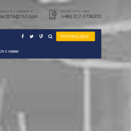
ЯЗАТЬСЯ С ЭМИАЛЕМ:
ПОЗВОНИТЕ НАМ:
ter2016@163.com
(+86) 317-3736333
ПОЛУЧИТЬ ЦЕНУ
ся с нами