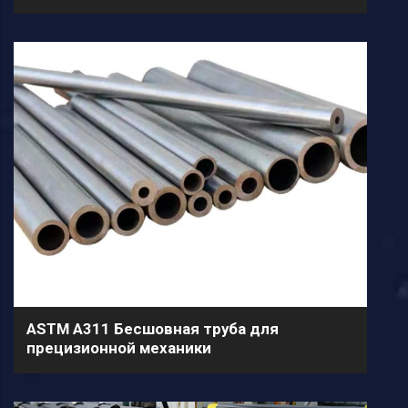
ASTM A311 Бесшовная труба для
прецизионной механики