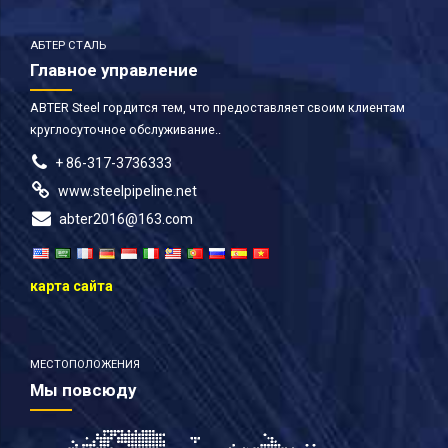
АБТЕР СТАЛЬ
Главное управление
ABTER Steel гордится тем, что предоставляет своим клиентам
круглосуточное обслуживание..
+ 86-317-3736333
www.steelpipeline.net
abter2016@163.com
карта сайта
МЕСТОПОЛОЖЕНИЯ
Мы повсюду