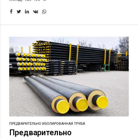
ПРЕДВАРИТЕЛЬНО ИЗОЛИРОВАННАЯ ТРУБА
Предварительно