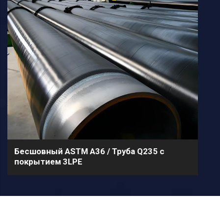
Бесшовный ASTM A36 / Труба Q235 с
покрытием 3LPE