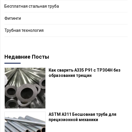
Бесплатная стальная труба
Фитинги
Трубная технология
Недавние Посты
Как сварить A335 P91 с TP304H без
образования трещин
ASTM A311 Бесшовная труба для
прецизионной механики