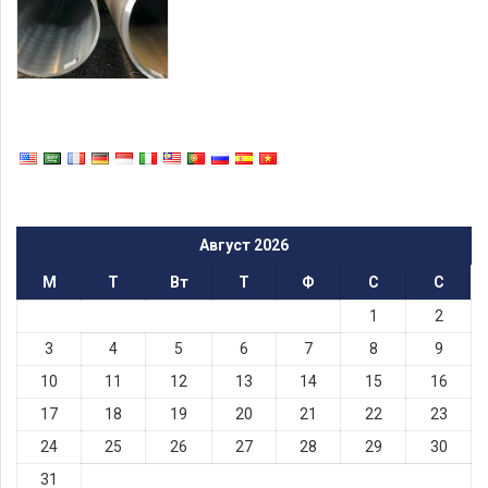
Август 2026
М
Т
Вт
Т
Ф
С
С
1
2
3
4
5
6
7
8
9
10
11
12
13
14
15
16
17
18
19
20
21
22
23
24
25
26
27
28
29
30
31