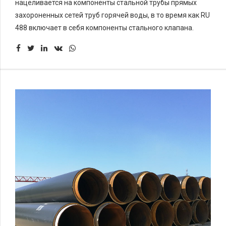
нацеливается на компоненты стальной трубы прямых
захороненных сетей труб горячей воды, в то время как RU
488 включает в себя компоненты стального клапана.