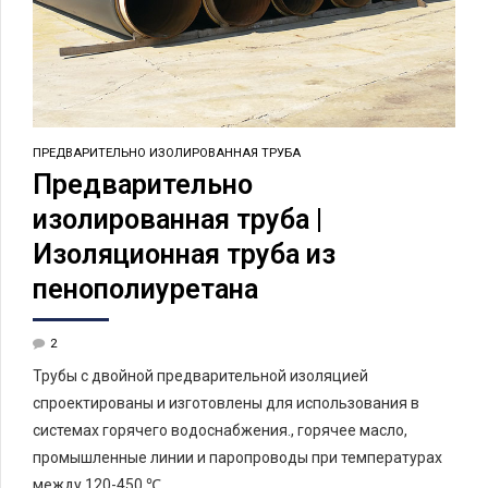
ПРЕДВАРИТЕЛЬНО ИЗОЛИРОВАННАЯ ТРУБА
Предварительно
изолированная труба |
Изоляционная труба из
пенополиуретана
2
Трубы с двойной предварительной изоляцией
спроектированы и изготовлены для использования в
системах горячего водоснабжения., горячее масло,
промышленные линии и паропроводы при температурах
между 120-450 ℃.