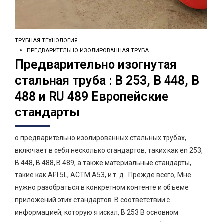
ТРУБНАЯ ТЕХНОЛОГИЯ
ПРЕДВАРИТЕЛЬНО ИЗОЛИРОВАННАЯ ТРУБА
Предварительно изогнутая
стальная труба : В 253, В 448, В
488 и RU 489 Европейские
стандарты
о предварительно изолированных стальных трубах,
включает в себя несколько стандартов, таких как en 253,
В 448, В 488, В 489, а также материальные стандарты,
такие как API 5L, АСТМ А53, и т. д.. Прежде всего, Мне
нужно разобраться в конкретном контенте и объеме
приложений этих стандартов. В соответствии с
информацией, которую я искал, В 253 В основном