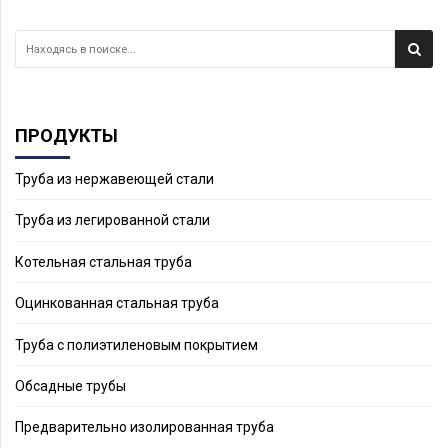
ПРОДУКТЫ
Труба из нержавеющей стали
Труба из легированной стали
Котельная стальная труба
Оцинкованная стальная труба
Труба с полиэтиленовым покрытием
Обсадные трубы
Предварительно изолированная труба