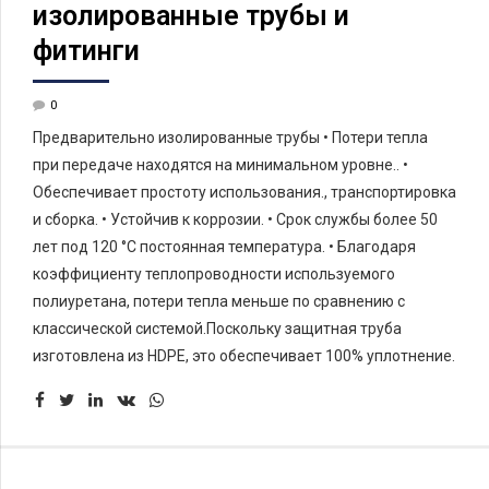
изолированные трубы и
фитинги
0
Предварительно изолированные трубы • Потери тепла
при передаче находятся на минимальном уровне.. •
Обеспечивает простоту использования., транспортировка
и сборка. • Устойчив к коррозии. • Срок службы более 50
лет под 120 °C постоянная температура. • Благодаря
коэффициенту теплопроводности используемого
полиуретана, потери тепла меньше по сравнению с
классической системой.Поскольку защитная труба
изготовлена ​​из HDPE, это обеспечивает 100% уплотнение.