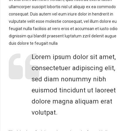
ullamcorper suscipit lobortis nisl ut aliquip ex ea commodo
consequat. Duis autem vel eum iriure dolor in hendrerit in
vulputate velit esse molestie consequat, vel illum dolore eu
feugiat nulla facilisis at vero eros et accumsan et iusto odio
dignissim qui blandit praesent luptatum zzril delenit augue
duis dolore te feugait nulla
Lorem ipsum dolor sit amet,
consectetuer adipiscing elit,
sed diam nonummy nibh
euismod tincidunt ut laoreet
dolore magna aliquam erat
volutpat.