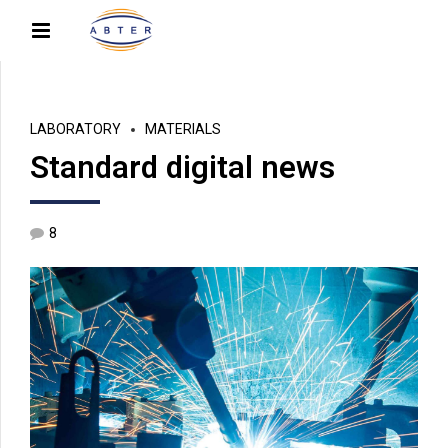
LABORATORY
MATERIALS
Standard digital news
8