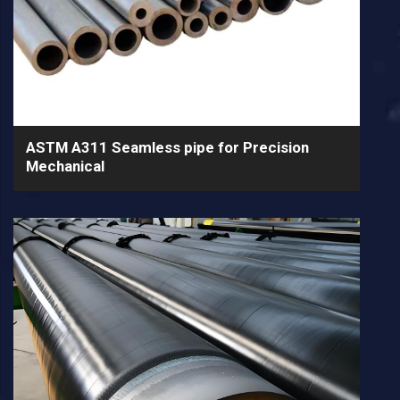
ASTM A311 Seamless pipe for Precision
Mechanical