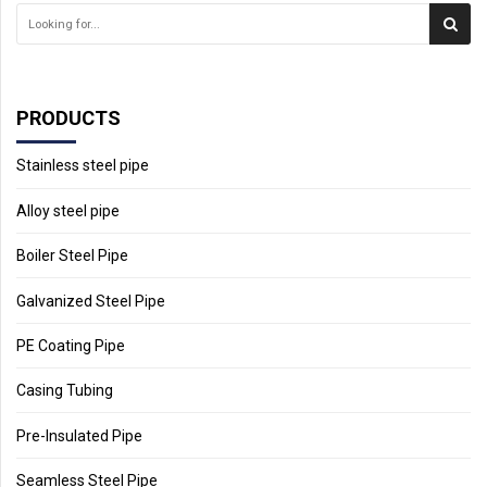
PRODUCTS
Stainless steel pipe
Alloy steel pipe
Boiler Steel Pipe
Galvanized Steel Pipe
PE Coating Pipe
Casing Tubing
Pre-Insulated Pipe
Seamless Steel Pipe