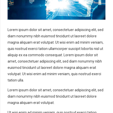
Lorem ipsum dolor sit amet, consectetuer adipiscing elit, sed
diam nonummy nibh euismod tincidunt ut laoreet dolore
magna aliquam erat volutpat. Ut wisi enim ad minim veniam,
quis nostrud exerci tation ullamcorper suscipit lobortis nisl ut
aliquip ex ea commodo consequat. Lorem ipsum dolor sit
amet, consectetuer adipiscing elit, sed diam nonummy nibh
euismod tincidunt ut laoreet dolore magna aliquam erat
volutpat. Ut wisi enim ad minim veniam, quis nostrud exerci
tation ulla.
Lorem ipsum dolor sit amet, consectetuer adipiscing elit, sed
diam nonummy nibh euismod tincidunt ut laoreet dolore
magna aliquam erat volutpat.
Ut wisi enim ad minim veniam, quis nostrud exerci tation