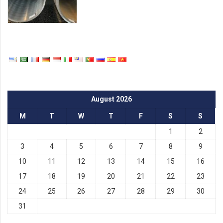
August 2026
M
T
W
T
F
S
S
1
2
3
4
5
6
7
8
9
10
11
12
13
14
15
16
17
18
19
20
21
22
23
24
25
26
27
28
29
30
31