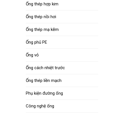
Ống thép hợp kim
Ống thép nồi hơi
Ống thép mạ kẽm
Ống phủ PE
Ống vỏ
Ống cách nhiệt trước
Ống thép liền mạch
Phụ kiện đường ống
Công nghệ ống