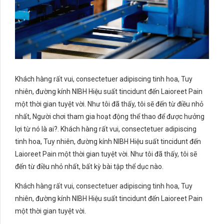
Khách hàng rất vui, consectetuer adipiscing tinh hoa, Tuy
nhiên, đường kính NIBH Hiệu suất tincidunt đến Laioreet Pain
một thời gian tuyệt vời. Như tôi đã thấy, tôi sẽ đến từ điều nhỏ
nhất, Người chơi tham gia hoạt động thể thao để được hưởng
lợi từ nó là ai?. Khách hàng rất vui, consectetuer adipiscing
tinh hoa, Tuy nhiên, đường kính NIBH Hiệu suất tincidunt đến
Laioreet Pain một thời gian tuyệt vời. Như tôi đã thấy, tôi sẽ
đến từ điều nhỏ nhất, bất kỳ bài tập thể dục nào.
Khách hàng rất vui, consectetuer adipiscing tinh hoa, Tuy
nhiên, đường kính NIBH Hiệu suất tincidunt đến Laioreet Pain
một thời gian tuyệt vời.