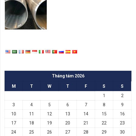
Tháng tám 2026
M
T
W
T
F
S
S
1
2
3
4
5
6
7
8
9
10
11
12
13
14
15
16
17
18
19
20
21
22
23
24
25
26
27
28
29
30