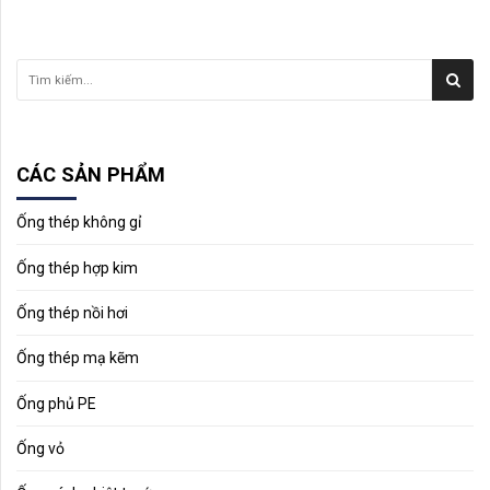
CÁC SẢN PHẨM
Ống thép không gỉ
Ống thép hợp kim
Ống thép nồi hơi
Ống thép mạ kẽm
Ống phủ PE
Ống vỏ