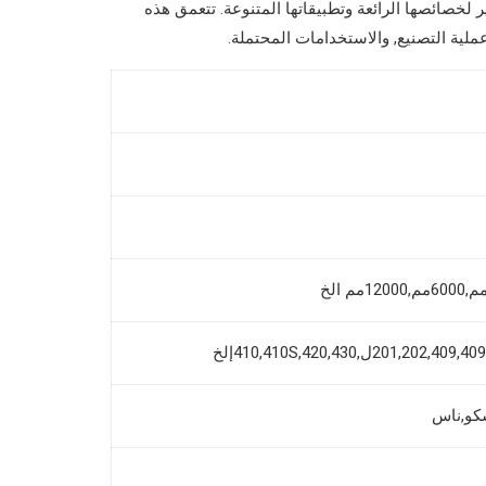
ام كبير لخصائصها الرائعة وتطبيقاتها المتنوعة. تتعمق هذه
ملية التصنيع, والاستخدامات المحتملة.