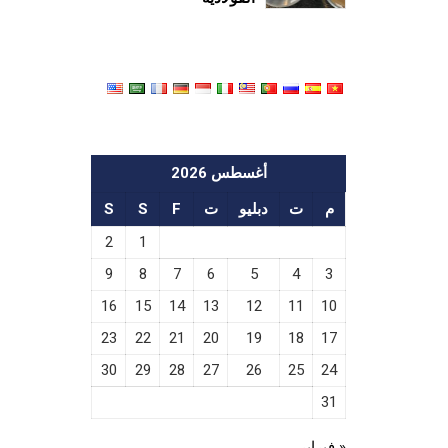
أغسطس 2026
م
ت
دبليو
ت
F
S
S
2
1
9
8
7
6
5
4
3
16
15
14
13
12
11
10
23
22
21
20
19
18
17
30
29
28
27
26
25
24
31
« فبراير