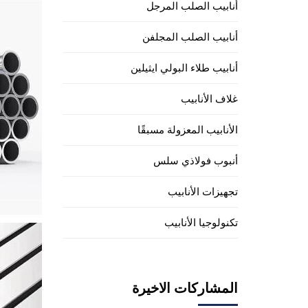
أنابيب الصلب المرجل
أنابيب الصلب المجلفن
أنابيب طلاء البولي ايثيلين
غلاف الأنابيب
الأنابيب المعزولة مسبقًا
أنبوب فولاذي سلس
تجهيزات الأنابيب
تكنولوجيا الأنابيب
المشاركات الاخيرة