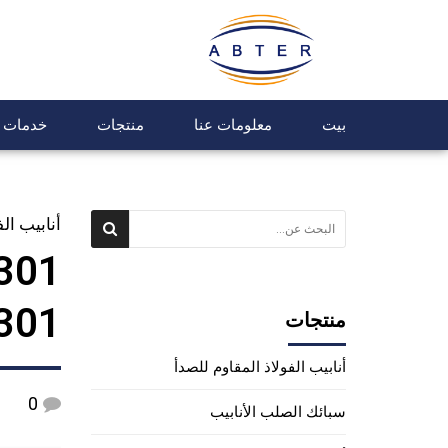
بيت
معلومات عنا
منتجات
خدمات
أنابيب ال
SUS301 من الفو
منتجات
أنابيب الفولاذ المقاوم للصدأ
0
سبائك الصلب الأنابيب