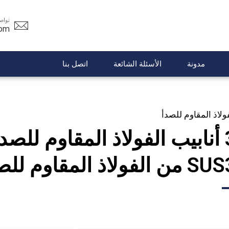
تواص
com
مدونة
الأسئلة الشائعة
اتصل بنا
فولاذ المقاوم للصدأ
لاذ المقاوم للصدأ