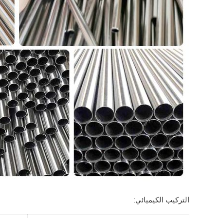
التركيب الكيميائي: