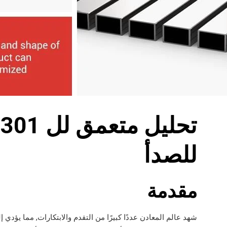
ت
للصدأ
مقدمة
شهد عالم المعادن عددًا كبيرًا من التقدم والابتكارات, مما يؤدي 