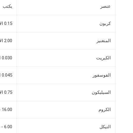
عنصر
يكتب
كربون
0.15 الأعلى.
المنغنيز
2.00 الأعلى.
الكبريت
0.030 الأعلى.
الفوسفور
0.045 الأعلى.
السيليكون
0.75 الأعلى.
الكروم
16.00 - 18.00
النيكل
6.00 - 8.00