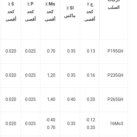
ج ٪
Mn ٪
P ٪
S ٪
الصلب
SI ٪
كحد
كحد
كحد
كحد
ماكس
أقصى
أقصى
أقصى
أقصى
0.020
0.025
0.70
0.35
0.13
P195GH
0.020
0.025
1,20
0.35
0.16
P235GH
0.020
0.025
1,40
0.40
0.20
P265GH
0.40-
0.12-
0.020
0.025
0.35
16Mo3
0.70
0.20