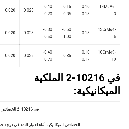
0.40-
0.15-
0.10-
14MoV6-
0.020
0.025
0.70
0.35
0.15
3
0.30-
0.50-
13CrMo4-
0.020
0.025
0.15
0.60
1,00
5
0.40-
0.10-
10CrMo9-
0.020
0.025
0.35
0.70
0.17
10
في 10216-2 الملكية
الميكانيكية:
في 10216-2 الخصائص الميكانيكية
الخصائص الميكانيكية أثناء اختبار الشد في درجة حر