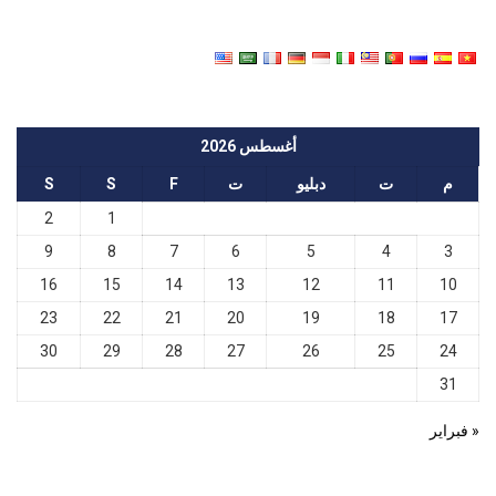
أغسطس 2026
م
ت
دبليو
ت
F
S
S
2
1
9
8
7
6
5
4
3
16
15
14
13
12
11
10
23
22
21
20
19
18
17
30
29
28
27
26
25
24
31
« فبراير