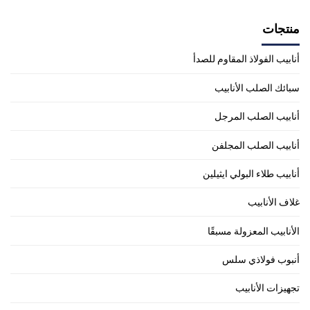
منتجات
أنابيب الفولاذ المقاوم للصدأ
سبائك الصلب الأنابيب
أنابيب الصلب المرجل
أنابيب الصلب المجلفن
أنابيب طلاء البولي ايثيلين
غلاف الأنابيب
الأنابيب المعزولة مسبقًا
أنبوب فولاذي سلس
تجهيزات الأنابيب