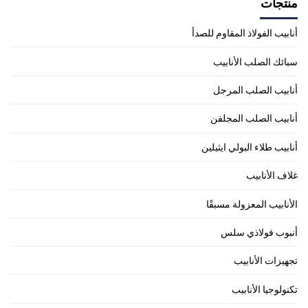
منتجات
أنابيب الفولاذ المقاوم للصدأ
سبائك الصلب الأنابيب
أنابيب الصلب المرجل
أنابيب الصلب المجلفن
أنابيب طلاء البولي ايثيلين
غلاف الأنابيب
الأنابيب المعزولة مسبقًا
أنبوب فولاذي سلس
تجهيزات الأنابيب
تكنولوجيا الأنابيب