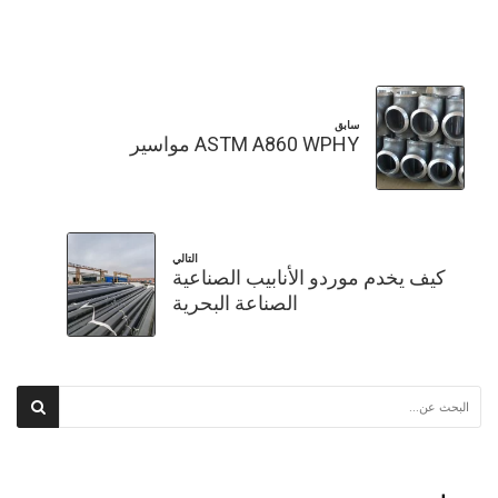
سابق
ASTM A860 WPHY مواسير
التالي
كيف يخدم موردو الأنابيب الصناعية
الصناعة البحرية