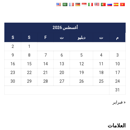
أغسطس 2026
م
ت
دبليو
ت
F
S
S
2
1
9
8
7
6
5
4
3
16
15
14
13
12
11
10
23
22
21
20
19
18
17
30
29
28
27
26
25
24
31
« فبراير
العلامات