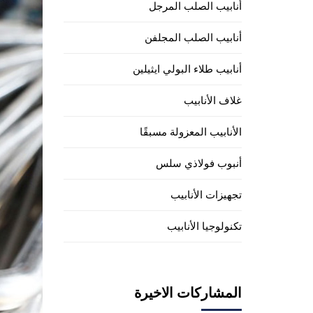
أنابيب الصلب المرجل
أنابيب الصلب المجلفن
أنابيب طلاء البولي ايثيلين
غلاف الأنابيب
الأنابيب المعزولة مسبقًا
أنبوب فولاذي سلس
تجهيزات الأنابيب
تكنولوجيا الأنابيب
المشاركات الاخيرة