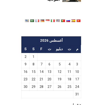
أغسطس 2026
م
ت
دبليو
ت
F
S
S
2
1
9
8
7
6
5
4
3
16
15
14
13
12
11
10
23
22
21
20
19
18
17
30
29
28
27
26
25
24
31
« فبراير