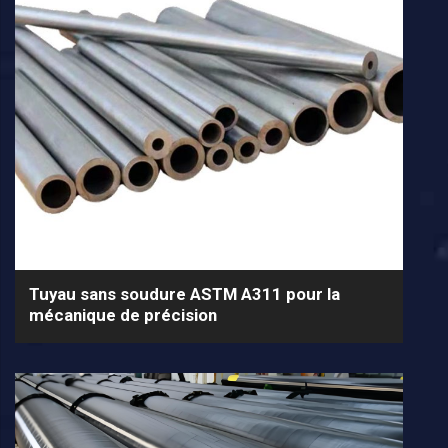
Tuyau sans soudure ASTM A311 pour la
mécanique de précision