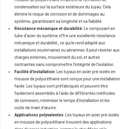
condensation sur la surface extérieure du tuyau. Cela
élimine le risque de corrosion et de dommages au
système, garantissant sa longévité et sa fiabilité.
Résistance mécanique et durabilité:
Le composant en
tube d'acier du système offre une excellente résistance
mécanique et durabilité., ce qui le rend adapté aux
installations souterraines ou aériennes. Il peut résister aux
charges externes, mouvement du sol, et autres
contraintes sans compromettre l'intégrité de l'isolation.
Facilité d'installation:
Les tuyaux en acier pré-isolés en
mousse de polyuréthane sont conçus pour une installation
facile. Les tuyaux sont préfabriqués et peuvent être
facilement assemblés à l'aide de différentes méthodes
de connexion, minimiser le temps d’installation et les
coûts de main d’œuvre.
Applications polyvalentes:
Les tuyaux en acier pré-isolés
en mousse de polyuréthane trouvent des applications