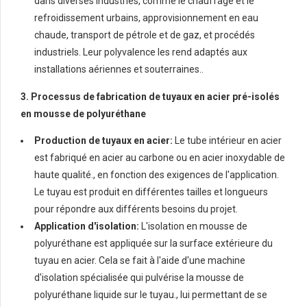
dans diverses industries, comme le chauffage et le
refroidissement urbains, approvisionnement en eau
chaude, transport de pétrole et de gaz, et procédés
industriels. Leur polyvalence les rend adaptés aux
installations aériennes et souterraines..
3. Processus de fabrication de tuyaux en acier pré-isolés
en mousse de polyuréthane
Production de tuyaux en acier:
Le tube intérieur en acier
est fabriqué en acier au carbone ou en acier inoxydable de
haute qualité., en fonction des exigences de l'application.
Le tuyau est produit en différentes tailles et longueurs
pour répondre aux différents besoins du projet.
Application d'isolation:
L'isolation en mousse de
polyuréthane est appliquée sur la surface extérieure du
tuyau en acier. Cela se fait à l'aide d'une machine
d'isolation spécialisée qui pulvérise la mousse de
polyuréthane liquide sur le tuyau., lui permettant de se