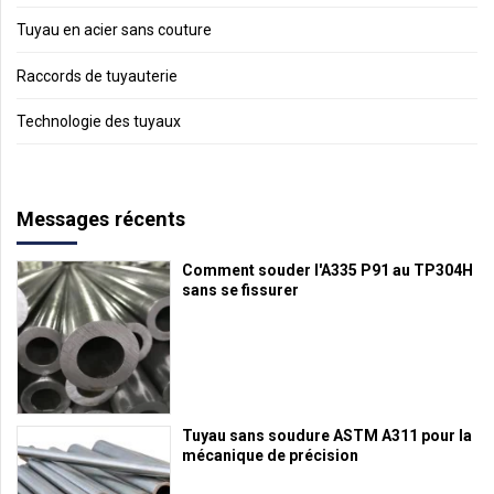
Tuyau en acier sans couture
Raccords de tuyauterie
Technologie des tuyaux
Messages récents
Comment souder l'A335 P91 au TP304H
sans se fissurer
Tuyau sans soudure ASTM A311 pour la
mécanique de précision