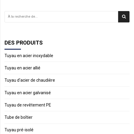
DES PRODUITS
Tuyau en acier inoxydable
Tuyau en acier allié
Tuyau d'acier de chaudière
Tuyau en acier galvanisé
Tuyau de revêtement PE
Tube de boîtier
Tuyau pré-isolé