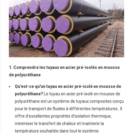
1. Comprendre les tuyaux en acier pré-isolés en mousse
de polyuréthane
Qu'est-ce qu'un tuyau en acier pré-isolé en mousse de
polyuréthane?
Le tuyau en acier pré-isolé en mousse de
polyuréthane est un système de tuyaux composites conçu
pour le transport de fluides à différentes températures.. Il
offre d'excellentes propriétés d'isolation thermique,
minimiser le transfert de chaleur et maintenir la
température souhaitée dans tout le système.