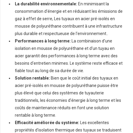
La durabilité environnementale:
En minimisant la
consommation d’énergie et en réduisant les émissions de
gaz à effet de serre, Les tuyaux en acier pré-isolés en
mousse de polyuréthane contribuent à une infrastructure
plus durable et respectueuse de l'environnement..
Performances à long terme:
La combinaison d'une
isolation en mousse de polyuréthane et d'un tuyau en
acier garantit des performances à long terme avec des
besoins d'entretien minimes. Le système reste efficace et
fiable tout au long de sa durée de vie.
Solution rentable:
Bien que le coût initial des tuyaux en
acier pré-isolés en mousse de polyuréthane puisse être
plus élevé que celui des systèmes de tuyauterie
traditionnels, les économies d'énergie à long terme et les
coûts de maintenance réduits en font une solution
rentable à long terme.
Efficacité améliorée du système:
Les excellentes
propriétés d'isolation thermique des tuyaux se traduisent