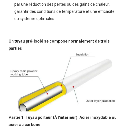
par une réduction des pertes ou des gains de chaleur.,
garantir des conditions de température et une efficacité
du système optimales.
Un tuyau pré-isolé se compose normalement de trois
parties
Partie 1: Tuyau porteur (À l'intérieur): Acier inoxydable ou
acier au carbone