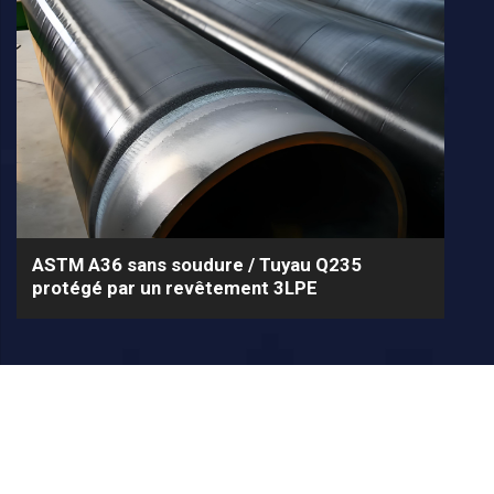
ASTM A36 sans soudure / Tuyau Q235
protégé par un revêtement 3LPE