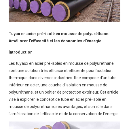
Tuyau en acier pré-isolé en mousse de polyuréthane:
Améliorer l’efficacité et les économies d’énergie
Introduction
Les tuyaux en acier pré-isolés en mousse de polyuréthane
sont une solution très efficace et efficiente pour l'isolation
thermique dans diverses industries. Il se compose d'un tube
intérieur en acier, une couche d'isolation en mousse de
polyuréthane, et un boîtier de protection extérieur. Cet article
vise à explorer le concept de tube en acier pré-isolé en
mousse de polyuréthane, ses avantages, et son rôle dans
l’amélioration de l’efficacité et de la conservation de l’énergie.