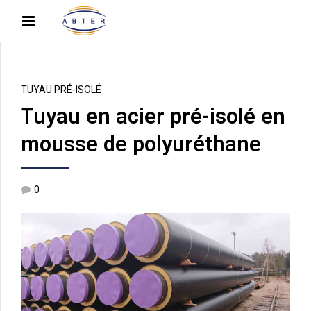
TUYAU PRÉ-ISOLÉ
Tuyau en acier pré-isolé en
mousse de polyuréthane
0