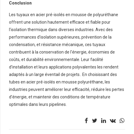
Conclusion
Les tuyaux en acier pré-isolés en mousse de polyuréthane
offrent une solution hautement efficace et fiable pour
l'isolation thermique dans diverses industries. Avec des
performances d’isolation supérieures, prévention de la
condensation, et résistance mécanique, ces tuyaux
contribuent à la conservation de l'énergie, économies de
coûts, et durabilité environnementale. Leur facilité
d'installation et leurs applications polyvalentes les rendent
adaptés à un large éventail de projets.. En choisissant des
tubes en acier pré-isolés en mousse polyuréthane, les
industries peuvent améliorer leur efficacité, réduire les pertes
d'énergie, et maintenir des conditions de température
optimales dans leurs pipelines.