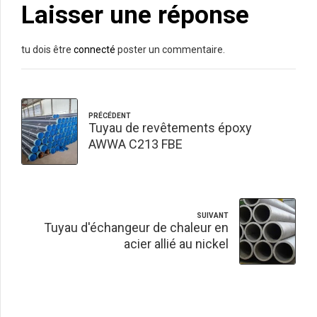
Laisser une réponse
tu dois être
connecté
poster un commentaire.
PRÉCÉDENT
Tuyau de revêtements époxy
AWWA C213 FBE
SUIVANT
Tuyau d'échangeur de chaleur en
acier allié au nickel