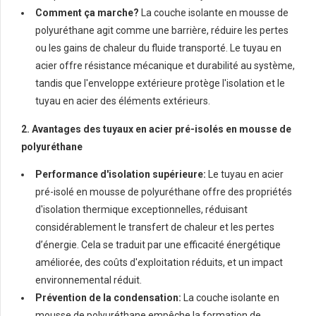
Comment ça marche?
La couche isolante en mousse de
polyuréthane agit comme une barrière, réduire les pertes
ou les gains de chaleur du fluide transporté. Le tuyau en
acier offre résistance mécanique et durabilité au système,
tandis que l'enveloppe extérieure protège l'isolation et le
tuyau en acier des éléments extérieurs.
2. Avantages des tuyaux en acier pré-isolés en mousse de
polyuréthane
Performance d'isolation supérieure:
Le tuyau en acier
pré-isolé en mousse de polyuréthane offre des propriétés
d'isolation thermique exceptionnelles, réduisant
considérablement le transfert de chaleur et les pertes
d’énergie. Cela se traduit par une efficacité énergétique
améliorée, des coûts d'exploitation réduits, et un impact
environnemental réduit.
Prévention de la condensation:
La couche isolante en
mousse de polyuréthane empêche la formation de