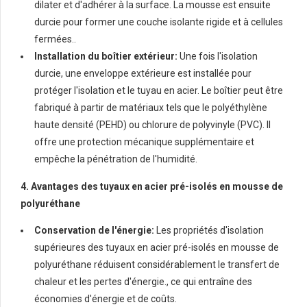
dilater et d'adhérer à la surface. La mousse est ensuite
durcie pour former une couche isolante rigide et à cellules
fermées..
Installation du boîtier extérieur:
Une fois l'isolation
durcie, une enveloppe extérieure est installée pour
protéger l'isolation et le tuyau en acier. Le boîtier peut être
fabriqué à partir de matériaux tels que le polyéthylène
haute densité (PEHD) ou chlorure de polyvinyle (PVC). Il
offre une protection mécanique supplémentaire et
empêche la pénétration de l'humidité.
4. Avantages des tuyaux en acier pré-isolés en mousse de
polyuréthane
Conservation de l'énergie:
Les propriétés d'isolation
supérieures des tuyaux en acier pré-isolés en mousse de
polyuréthane réduisent considérablement le transfert de
chaleur et les pertes d'énergie., ce qui entraîne des
économies d'énergie et de coûts.