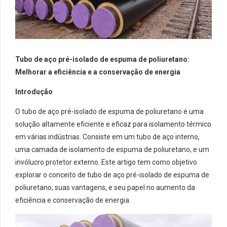
Tubo de aço pré-isolado de espuma de poliuretano:
Melhorar a eficiência e a conservação de energia
Introdução
O tubo de aço pré-isolado de espuma de poliuretano é uma
solução altamente eficiente e eficaz para isolamento térmico
em várias indústrias. Consiste em um tubo de aço interno,
uma camada de isolamento de espuma de poliuretano, e um
invólucro protetor externo. Este artigo tem como objetivo
explorar o conceito de tubo de aço pré-isolado de espuma de
poliuretano, suas vantagens, e seu papel no aumento da
eficiência e conservação de energia.