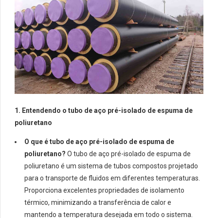
1. Entendendo o tubo de aço pré-isolado de espuma de
poliuretano
O que é tubo de aço pré-isolado de espuma de
poliuretano?
O tubo de aço pré-isolado de espuma de
poliuretano é um sistema de tubos compostos projetado
para o transporte de fluidos em diferentes temperaturas.
Proporciona excelentes propriedades de isolamento
térmico, minimizando a transferência de calor e
mantendo a temperatura desejada em todo o sistema.