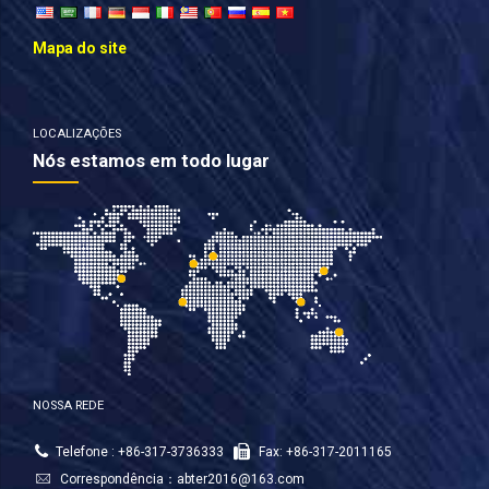
Mapa do site
LOCALIZAÇÕES
Nós estamos em todo lugar
NOSSA REDE
Telefone : +86-317-3736333
Fax: +86-317-2011165
Correspondência：
abter2016@163.com