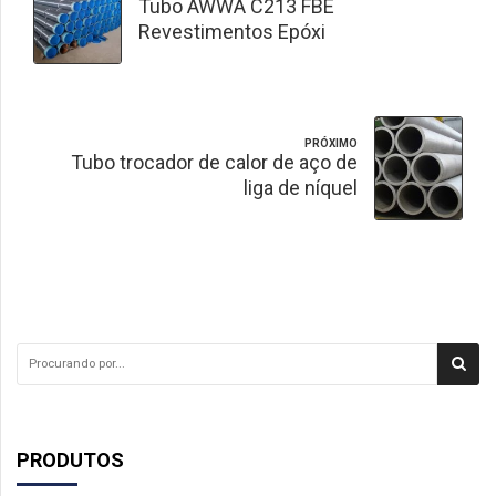
Tubo AWWA C213 FBE
Revestimentos Epóxi
PRÓXIMO
Tubo trocador de calor de aço de
liga de níquel
PRODUTOS