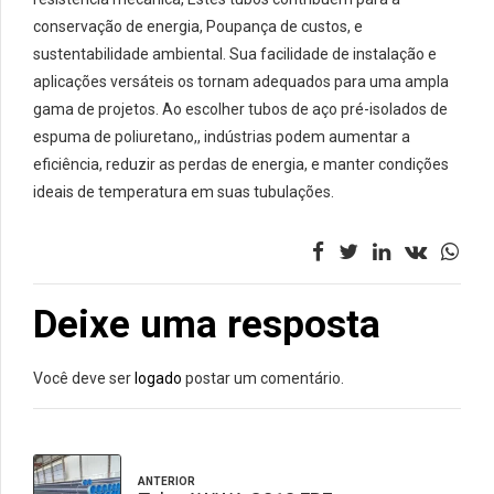
conservação de energia, Poupança de custos, e
sustentabilidade ambiental. Sua facilidade de instalação e
aplicações versáteis os tornam adequados para uma ampla
gama de projetos. Ao escolher tubos de aço pré-isolados de
espuma de poliuretano,, indústrias podem aumentar a
eficiência, reduzir as perdas de energia, e manter condições
ideais de temperatura em suas tubulações.
Deixe uma resposta
Você deve ser
logado
postar um comentário.
ANTERIOR