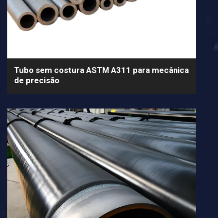
Tubo sem costura ASTM A311 para mecânica
de precisão