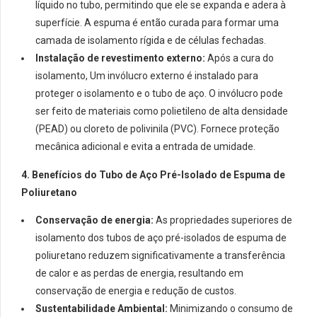
líquido no tubo, permitindo que ele se expanda e adera à
superfície. A espuma é então curada para formar uma
camada de isolamento rígida e de células fechadas.
Instalação de revestimento externo:
Após a cura do
isolamento, Um invólucro externo é instalado para
proteger o isolamento e o tubo de aço. O invólucro pode
ser feito de materiais como polietileno de alta densidade
(PEAD) ou cloreto de polivinila (PVC). Fornece proteção
mecânica adicional e evita a entrada de umidade.
4. Benefícios do Tubo de Aço Pré-Isolado de Espuma de
Poliuretano
Conservação de energia:
As propriedades superiores de
isolamento dos tubos de aço pré-isolados de espuma de
poliuretano reduzem significativamente a transferência
de calor e as perdas de energia, resultando em
conservação de energia e redução de custos.
Sustentabilidade Ambiental:
Minimizando o consumo de