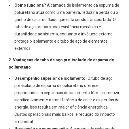
Como funciona?
A camada de isolamento da espuma de
poliuretano atua como uma barreira, reduzir a perda ou o
ganho de calor do fluido que está sendo transportado. O
tubo de aço proporciona resistência mecânica e
durabilidade ao sistema, enquanto o invólucro externo
protege o isolamento e o tubo de aço de elementos
externos.
2. Vantagens do tubo de aço pré-isolado de espuma de
poliuretano
Desempenho superior de isolamento:
O tubo de aço
pré-isolado de espuma de poliuretano oferece
propriedades excepcionais de isolamento térmico, reduzir
significativamente a transferência de calor e as perdas de
energia. Isso resulta em maior eficiência energética,
Custos operacionais mais baixos, e redução do impacto
ambiental.
Prevenção de condensação:
A camada de isolamento