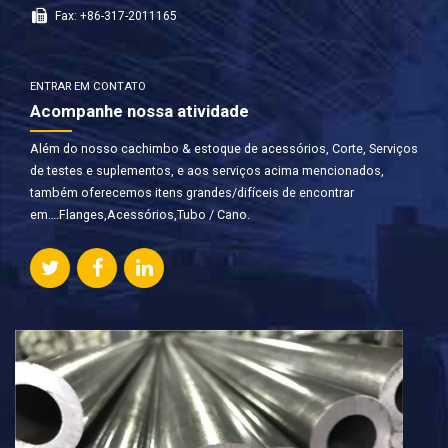
Fax: +86-317-2011165
ENTRAR EM CONTATO
Acompanhe nossa atividade
Além do nosso cachimbo & estoque de acessórios, Corte, Serviços
de testes e suplementos, e aos serviços acima mencionados,
também oferecemos itens grandes/difíceis de encontrar
em….Flanges,Acessórios,Tubo / Cano.