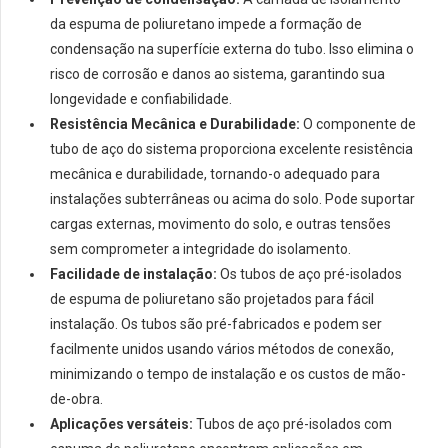
da espuma de poliuretano impede a formação de
condensação na superfície externa do tubo. Isso elimina o
risco de corrosão e danos ao sistema, garantindo sua
longevidade e confiabilidade.
Resistência Mecânica e Durabilidade:
O componente de
tubo de aço do sistema proporciona excelente resistência
mecânica e durabilidade, tornando-o adequado para
instalações subterrâneas ou acima do solo. Pode suportar
cargas externas, movimento do solo, e outras tensões
sem comprometer a integridade do isolamento.
Facilidade de instalação:
Os tubos de aço pré-isolados
de espuma de poliuretano são projetados para fácil
instalação. Os tubos são pré-fabricados e podem ser
facilmente unidos usando vários métodos de conexão,
minimizando o tempo de instalação e os custos de mão-
de-obra.
Aplicações versáteis:
Tubos de aço pré-isolados com