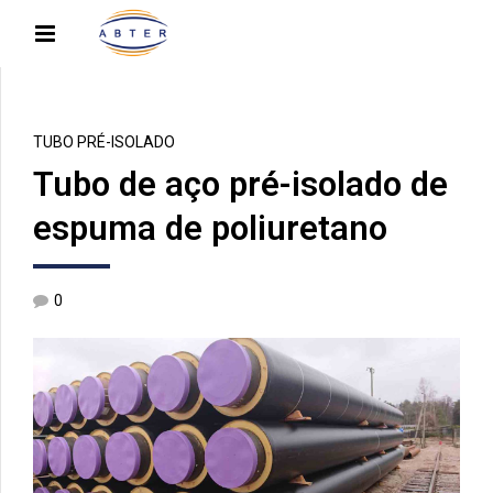
TUBO PRÉ-ISOLADO
Tubo de aço pré-isolado de
espuma de poliuretano
0