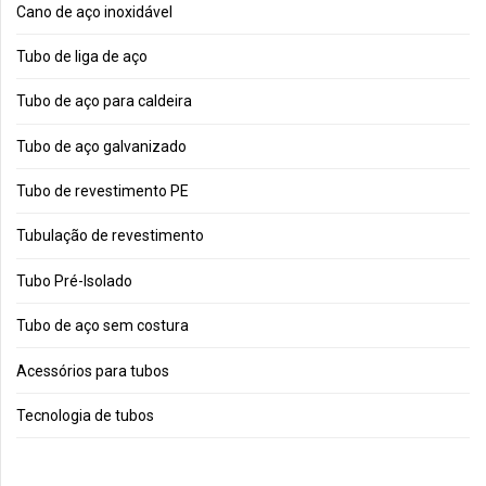
Cano de aço inoxidável
Tubo de liga de aço
Tubo de aço para caldeira
Tubo de aço galvanizado
Tubo de revestimento PE
Tubulação de revestimento
Tubo Pré-Isolado
Tubo de aço sem costura
Acessórios para tubos
Tecnologia de tubos