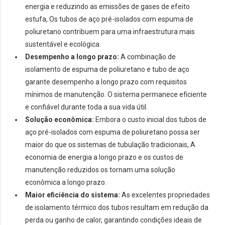
energia e reduzindo as emissões de gases de efeito
estufa, Os tubos de aço pré-isolados com espuma de
poliuretano contribuem para uma infraestrutura mais
sustentável e ecológica.
Desempenho a longo prazo:
A combinação de
isolamento de espuma de poliuretano e tubo de aço
garante desempenho a longo prazo com requisitos
mínimos de manutenção. O sistema permanece eficiente
e confiável durante toda a sua vida útil.
Solução econômica:
Embora o custo inicial dos tubos de
aço pré-isolados com espuma de poliuretano possa ser
maior do que os sistemas de tubulação tradicionais, A
economia de energia a longo prazo e os custos de
manutenção reduzidos os tornam uma solução
econômica a longo prazo.
Maior eficiência do sistema:
As excelentes propriedades
de isolamento térmico dos tubos resultam em redução da
perda ou ganho de calor, garantindo condições ideais de