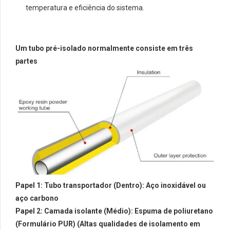
temperatura e eficiência do sistema.
Um tubo pré-isolado normalmente consiste em três
partes
Papel 1: Tubo transportador (Dentro): Aço inoxidável ou
aço carbono
Papel 2: Camada isolante (Médio): Espuma de poliuretano
(Formulário PUR) (Altas qualidades de isolamento em