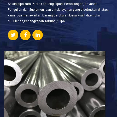
Selain pipa kami & stok perlengkapan, Pemotongan, Layanan
Pengujian dan Suplemen, dan untuk layanan yang disebutkan di atas,
kami juga menawarkan barang berukuran besar/sulit ditemukan
di….Flensa,Perlengkapan,Tabung / Pipa.