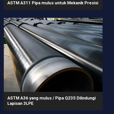
ASTM A311 Pipa mulus untuk Mekanik Presisi
ASTM A36 yang mulus / Pipa Q235 Dilindungi
Lapisan 3LPE