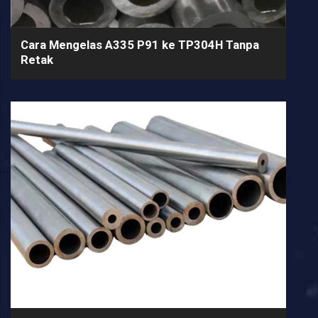
Cara Mengelas A335 P91 ke TP304H Tanpa
Retak