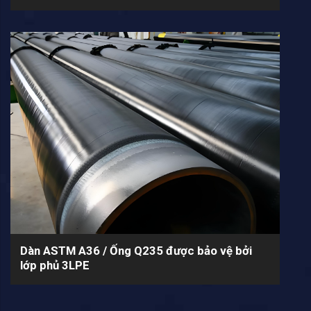
Dàn ASTM A36 / Ống Q235 được bảo vệ bởi
lớp phủ 3LPE