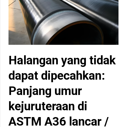
Halangan yang tidak
dapat dipecahkan:
Panjang umur
kejuruteraan di
ASTM A36 lancar /