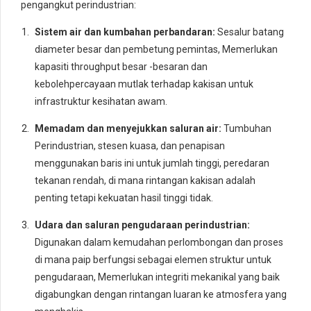
pengangkut perindustrian:
Sistem air dan kumbahan perbandaran:
Sesalur batang
diameter besar dan pembetung pemintas, Memerlukan
kapasiti throughput besar -besaran dan
kebolehpercayaan mutlak terhadap kakisan untuk
infrastruktur kesihatan awam.
Memadam dan menyejukkan saluran air:
Tumbuhan
Perindustrian, stesen kuasa, dan penapisan
menggunakan baris ini untuk jumlah tinggi, peredaran
tekanan rendah, di mana rintangan kakisan adalah
penting tetapi kekuatan hasil tinggi tidak.
Udara dan saluran pengudaraan perindustrian:
Digunakan dalam kemudahan perlombongan dan proses
di mana paip berfungsi sebagai elemen struktur untuk
pengudaraan, Memerlukan integriti mekanikal yang baik
digabungkan dengan rintangan luaran ke atmosfera yang