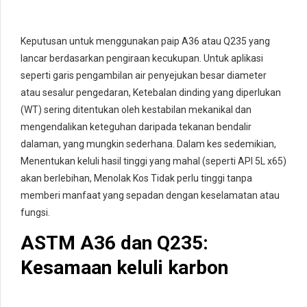
Keputusan untuk menggunakan paip A36 atau Q235 yang
lancar berdasarkan pengiraan kecukupan. Untuk aplikasi
seperti garis pengambilan air penyejukan besar diameter
atau sesalur pengedaran, Ketebalan dinding yang diperlukan
(WT) sering ditentukan oleh kestabilan mekanikal dan
mengendalikan keteguhan daripada tekanan bendalir
dalaman, yang mungkin sederhana. Dalam kes sedemikian,
Menentukan keluli hasil tinggi yang mahal (seperti API 5L x65)
akan berlebihan, Menolak Kos Tidak perlu tinggi tanpa
memberi manfaat yang sepadan dengan keselamatan atau
fungsi.
ASTM A36 dan Q235:
Kesamaan keluli karbon