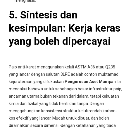
menghakis.
5. Sintesis dan
kesimpulan: Kerja keras
yang boleh dipercayai
Paip anti-karat menggunakan keluli ASTM A36 atau Q235
yang lancar dengan salutan 3LPE adalah contoh muktamad
kejuruteraan yang difokuskan
Pengurusan Aset Mampan
. Ia
mengakui bahawa untuk sebahagian besar infrastruktur paip,
ancaman utama bukan tekanan dari dalam, tetapi kekuatan
kimia dan fizikal yang tidak henti dari tanpa. Dengan
menggabungkan konsistensi struktur keluli rendah karbon-
kos efektif yang lancar, Mudah untuk dibuat, dan boleh
diramalkan secara dimensi -dengan ketahanan yang tiada