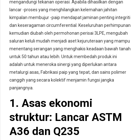
mengandungi tekanan operasi. Apabila dihasilkan dengan
lancar -proses yang menghilangkan kelemahan jahitan
kimpalan membujur -paip mendapat jaminan penting integriti
dan keseragaman circumferential. Keseluruhan perhimpunan
kemudian diubah oleh permohonan perisai 3LPE, mengubah
saluran keluli mudah menjadi aset kejuruteraan yang mampu
menentang serangan yang menghakis keadaan bawah tanah
untuk 50 tahun atau lebih. Untuk membedah produk ini
adalah untuk meneroka sinergi yang diperlukan antara
metalurgi asas, Fabrikasi paip yang tepat, dan sains polimer
canggih yang secara kolektif menjamin fungsi jangka
panjangnya.
1. Asas ekonomi
struktur: Lancar ASTM
A36 dan Q235