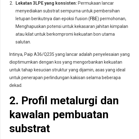
Lekatan 3LPE yang konsisten:
Permukaan lancar
menyediakan substrat sempurna untuk pembersihan
letupan berikutnya dan epoksi fusion (
FBE
) permohonan,
Menghapuskan potensi untuk kekasaran jahitan kimpalan
atau kilat untuk berkompromi kekuatan bon utama
salutan.
Intinya, Paip A36/Q235 yang lancar adalah penyelesaian yang
dioptimumkan dengan kos yang mengorbankan kekuatan
untuk tahap kesucian struktur yang dijamin, asas yang ideal
untuk penerapan perlindungan kakisan selama beberapa
dekad.
2. Profil metalurgi dan
kawalan pembuatan
substrat