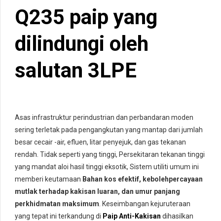
Q235 paip yang
dilindungi oleh
salutan 3LPE
Asas infrastruktur perindustrian dan perbandaran moden
sering terletak pada pengangkutan yang mantap dari jumlah
besar cecair -air, efluen, litar penyejuk, dan gas tekanan
rendah. Tidak seperti yang tinggi, Persekitaran tekanan tinggi
yang mandat aloi hasil tinggi eksotik, Sistem utiliti umum ini
memberi keutamaan
Bahan kos efektif, kebolehpercayaan
mutlak terhadap kakisan luaran, dan umur panjang
perkhidmatan maksimum
. Keseimbangan kejuruteraan
yang tepat ini terkandung di
Paip Anti-Kakisan
dihasilkan