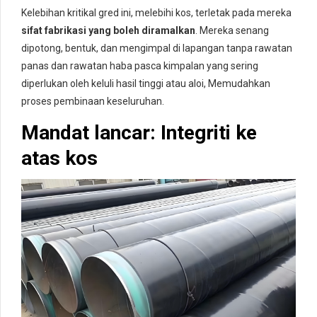
Kelebihan kritikal gred ini, melebihi kos, terletak pada mereka
sifat fabrikasi yang boleh diramalkan
. Mereka senang
dipotong, bentuk, dan mengimpal di lapangan tanpa rawatan
panas dan rawatan haba pasca kimpalan yang sering
diperlukan oleh keluli hasil tinggi atau aloi, Memudahkan
proses pembinaan keseluruhan.
Mandat lancar: Integriti ke
atas kos