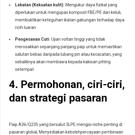
Lekatan (Kekuatan kulit):
Mengukur daya fizikal yang
diperlukan untuk mengupas komposit FBE/PE dari keluli,
membuktikan keteguhan ikatan gabungan terhadap daya
ricih luaran.
Pengesanan Cuti:
Ujian voltan tinggi yang tidak
merosakkan sepanjang panjang paip untuk memastikan
salutan bebas daripada lubang pin atau kecacatan, yang
sebaliknya akan membawa kepada kakisan pitting
setempat.
4. Permohonan, ciri-ciri,
dan strategi pasaran
Paip A36/Q235 yang bersalut 3LPE mengisi niche penting di
pasaran global, Menyediakan kebolehpercayaan pembinaan