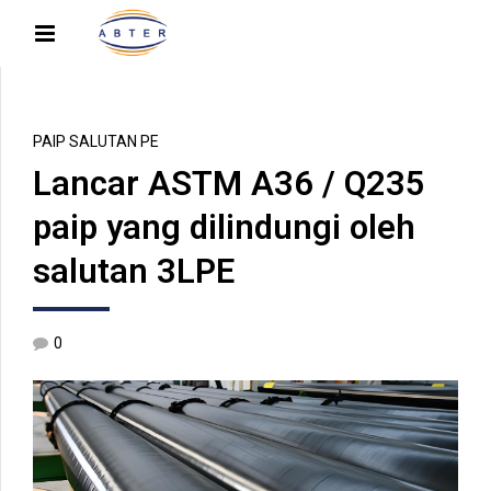
PAIP SALUTAN PE
Lancar ASTM A36 / Q235
paip yang dilindungi oleh
salutan 3LPE
0