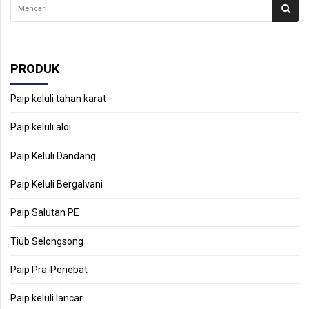
PRODUK
Paip keluli tahan karat
Paip keluli aloi
Paip Keluli Dandang
Paip Keluli Bergalvani
Paip Salutan PE
Tiub Selongsong
Paip Pra-Penebat
Paip keluli lancar