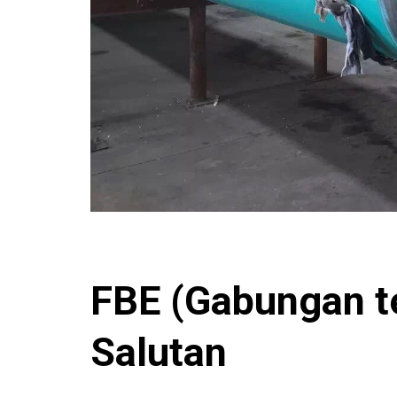
FBE (Gabungan
t
Salutan