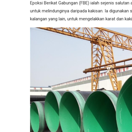
Epoksi Berikat Gabungan (FBE) ialah sejenis salutan
untuk melindunginya daripada kakisan. Ia digunakan 
kalangan yang lain, untuk mengelakkan karat dan kak