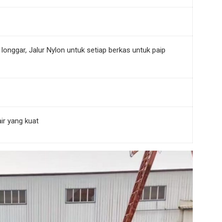
onggar, Jalur Nylon untuk setiap berkas untuk paip
ir yang kuat