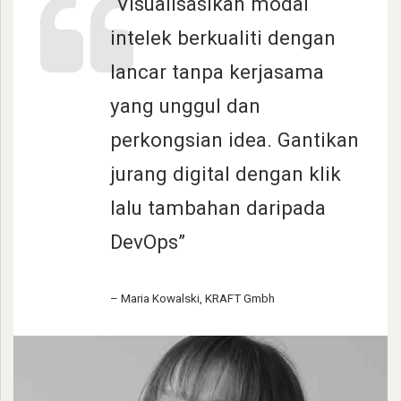
“Visualisasikan modal
intelek berkualiti dengan
lancar tanpa kerjasama
yang unggul dan
perkongsian idea. Gantikan
jurang digital dengan klik
lalu tambahan daripada
DevOps”
– Maria Kowalski,
KRAFT Gmbh