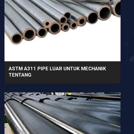
ASTM A311 PIPE LUAR UNTUK MECHANIK
TENTANG