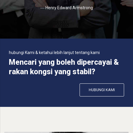
― Henry Edward Armstrong
hubungi Kami & ketahui lebih lanjut tentang kami
Mencari yang boleh dipercayai &
rakan kongsi yang stabil?
HUBUNGI KAMI