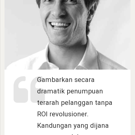
Gambarkan secara
dramatik penumpuan
terarah pelanggan tanpa
ROI revolusioner.
Kandungan yang dijana