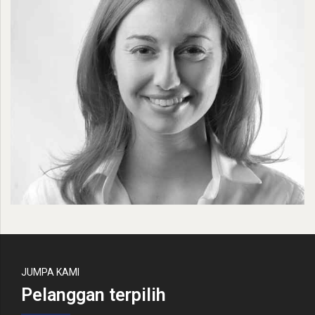
JUMPA KAMI
Pelanggan terpilih