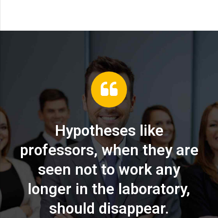
Hypotheses like
professors
,
when they are
seen not to work any
longer in the laboratory
,
should disappear
.