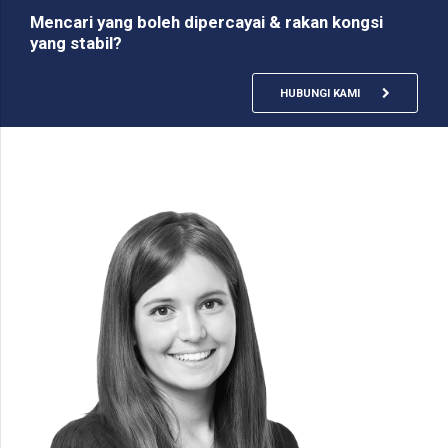
Mencari yang boleh dipercayai & rakan kongsi
yang stabil?
HUBUNGI KAMI