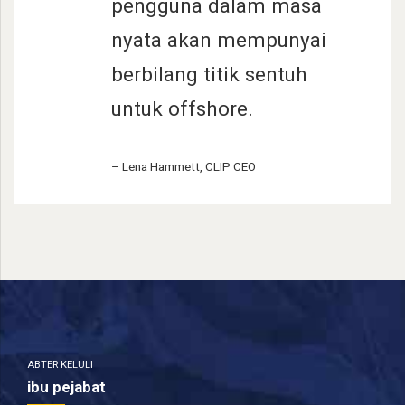
pengguna dalam masa
nyata akan mempunyai
berbilang titik sentuh
untuk offshore.
– Lena Hammett,
CLIP CEO
ABTER KELULI
ibu pejabat