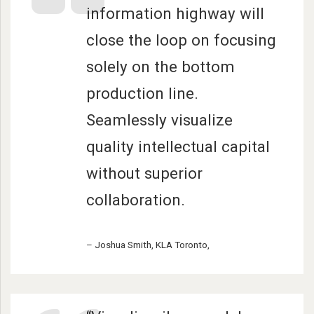
information highway will
close the loop on focusing
solely on the bottom
production line
.
Seamlessly visualize
quality intellectual capital
without superior
collaboration
.
– Joshua Smith,
KLA Toronto
,