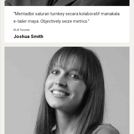
“Mentadbir saluran turnkey secara kolaboratif manakala
e-tailer maya.
Objectively seize metrics.
”
KLA Toronto
Joshua Smith