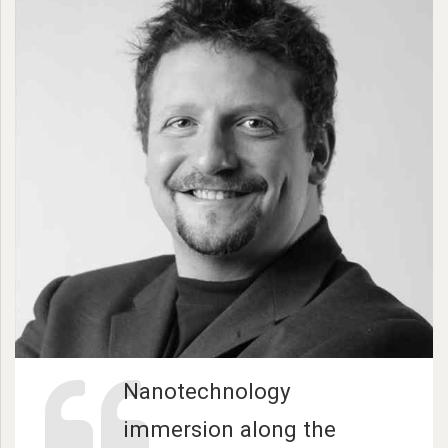
Nanotechnology
immersion along the