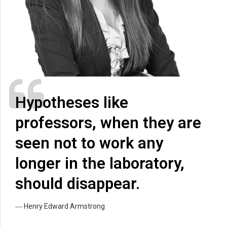
Hypotheses like
professors
,
when they are
seen not to work any
longer in the laboratory
,
should disappear
.
― Henry Edward Armstrong