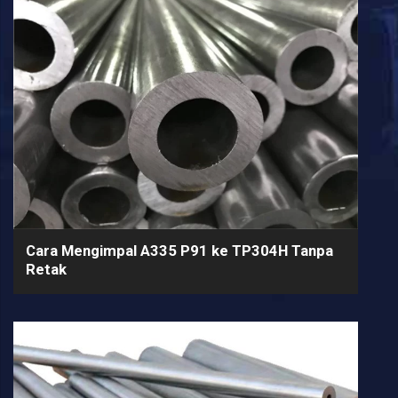
Cara Mengimpal A335 P91 ke TP304H Tanpa
Retak