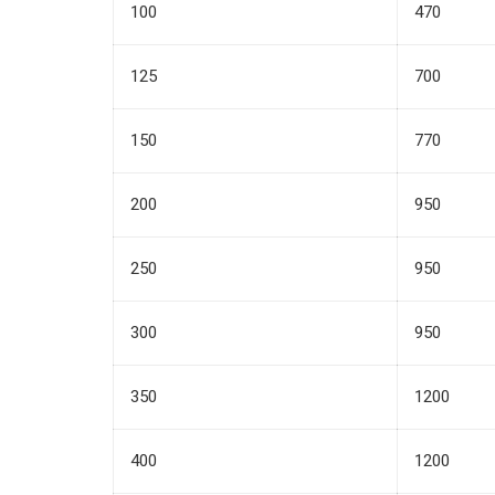
100
470
125
700
150
770
200
950
250
950
300
950
350
1200
400
1200