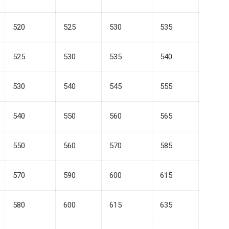
520
525
530
535
525
530
535
540
530
540
545
555
540
550
560
565
550
560
570
585
570
590
600
615
580
600
615
635