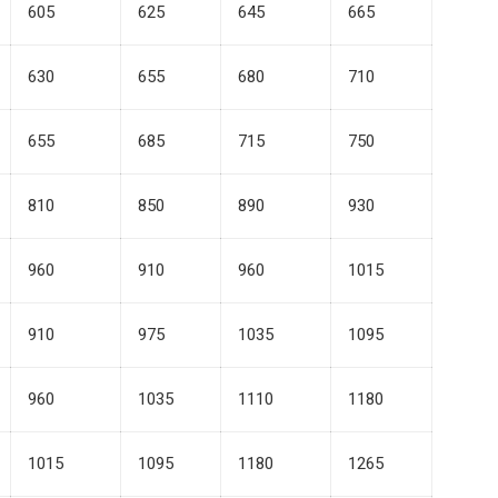
605
625
645
665
630
655
680
710
655
685
715
750
810
850
890
930
960
910
960
1015
910
975
1035
1095
960
1035
1110
1180
1015
1095
1180
1265