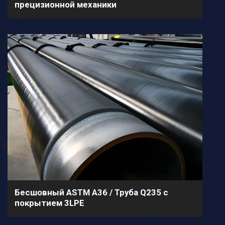
прецизионной механики
Бесшовный ASTM A36 / Труба Q235 с
покрытием 3LPE