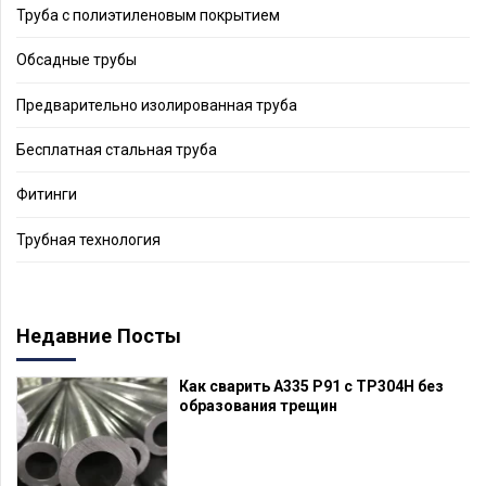
Труба с полиэтиленовым покрытием
Обсадные трубы
Предварительно изолированная труба
Бесплатная стальная труба
Фитинги
Трубная технология
Недавние Посты
Как сварить A335 P91 с TP304H без
образования трещин