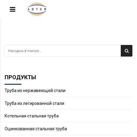
ПРОДУКТЫ
Труба из нержавеющей стали
Труба из легированной стали
Котельная стальная труба
Оцинкованная стальная труба