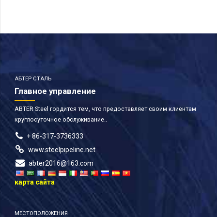
АБТЕР СТАЛЬ
Главное управление
ABTER Steel гордится тем, что предоставляет своим клиентам
круглосуточное обслуживание..
+ 86-317-3736333
www.steelpipeline.net
abter2016@163.com
карта сайта
МЕСТОПОЛОЖЕНИЯ