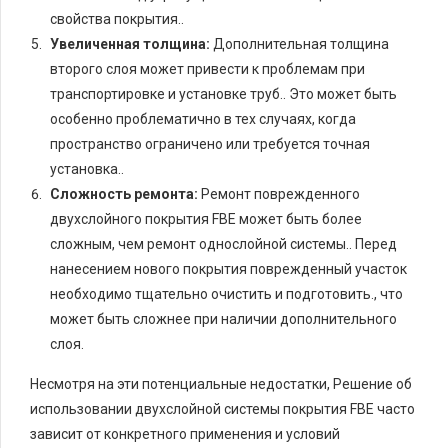
свойства покрытия..
Увеличенная толщина:
Дополнительная толщина
второго слоя может привести к проблемам при
транспортировке и установке труб.. Это может быть
особенно проблематично в тех случаях, когда
пространство ограничено или требуется точная
установка..
Сложность ремонта:
Ремонт поврежденного
двухслойного покрытия FBE может быть более
сложным, чем ремонт однослойной системы.. Перед
нанесением нового покрытия поврежденный участок
необходимо тщательно очистить и подготовить., что
может быть сложнее при наличии дополнительного
слоя.
Несмотря на эти потенциальные недостатки, Решение об
использовании двухслойной системы покрытия FBE часто
зависит от конкретного применения и условий