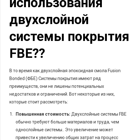
использования
двухслойной
системы покрытия
FBE??
В то время как двухслойная эпоксидная смола Fusion
Bonded (ФБЕ) Системы покрытия имеют ряд
преимуществ, они не лишены потенциальных
недостатков и ограничений. Вот некоторые из них,
которые стоит рассмотреть:
Повышенная стоимость:
Двухслойные системы FBE
обычно требуют больше материалов и труда, чем
однослойные системы.. Это увеличение может
привести к увеличению общих затрат на процесс