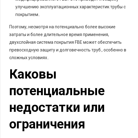
улучшению эксплуатационных характеристик трубы с
покрытием..
Поэтому, несмотря на потенциально более высокие
затраты и более длительное время применения,
двухслойная система покрытия FBE может обеспечить
превосходную защиту и долговечность труб., особенно в
сложных условиях..
Каковы
потенциальные
недостатки или
ограничения