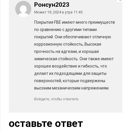
Ронсун2023
Может 19, 2024 в утра 11:45
Покрытия FBE имеют много преимуществ
по сравнению с другими типами
покрытий. Они обеспечивают отличную
коррозионную стойкость, Высокая
прочность на адгезии, и хорошая
химическая стойкость. Они также имеют
хорошее воздействие и гибкость, что
делает их подходящими для защиты
поверхностей, которые подвержены
высоким механическим напряжениям.
Войдите, чтобы ответить
оставьте ответ