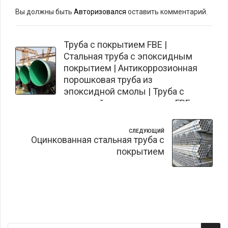
Вы должны быть
Авторизовался
оставить комментарий.
ПРЕДЫДУЩИЙ
Труба с покрытием FBE |
Стальная труба с эпоксидным
покрытием | Антикоррозионная
порошковая труба из
эпоксидной смолы | Труба с
двухслойным покрытием FBE
СЛЕДУЮЩИЙ
Оцинкованная стальная труба с
покрытием