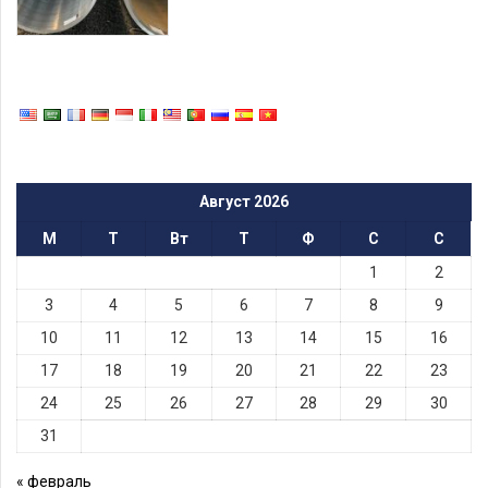
Август 2026
М
Т
Вт
Т
Ф
С
С
1
2
3
4
5
6
7
8
9
10
11
12
13
14
15
16
17
18
19
20
21
22
23
24
25
26
27
28
29
30
31
« февраль