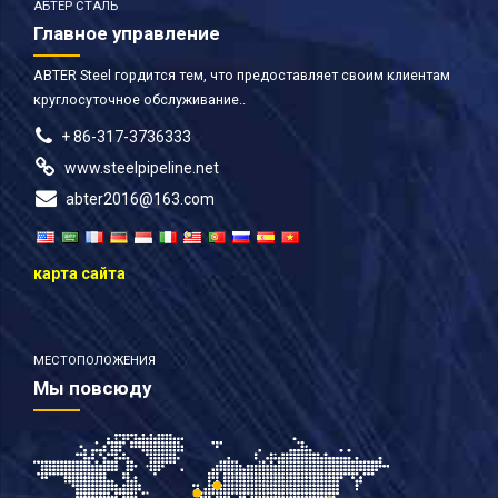
АБТЕР СТАЛЬ
Главное управление
ABTER Steel гордится тем, что предоставляет своим клиентам
круглосуточное обслуживание..
+ 86-317-3736333
www.steelpipeline.net
abter2016@163.com
карта сайта
МЕСТОПОЛОЖЕНИЯ
Мы повсюду