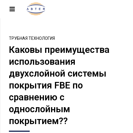
ТРУБНАЯ ТЕХНОЛОГИЯ
Каковы преимущества
использования
двухслойной системы
покрытия FBE по
сравнению с
однослойным
покрытием??