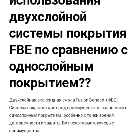
использования
двухслойной
системы покрытия
FBE по сравнению с
однослойным
покрытием??
Двухслойная эпоксидная смола Fusion Bonded. (ФБЕ)
Система покрытия дает ряд преимуществ по сравнению с
однослойным покрытием., особенно с точки зрения
долговечности и защиты. Вот некоторые ключевые
преимущества: