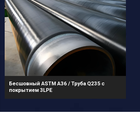
Бесшовный ASTM A36 / Труба Q235 с
покрытием 3LPE