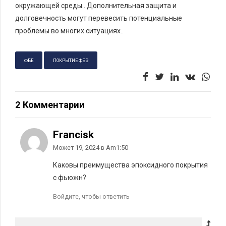
окружающей среды.. Дополнительная защита и
долговечность могут перевесить потенциальные
проблемы во многих ситуациях..
ФБЕ
ПОКРЫТИЕ ФБЭ
2 Комментарии
Francisk
Может 19, 2024 в Am1:50
Каковы преимущества эпоксидного покрытия
с фьюжн?
Войдите, чтобы ответить