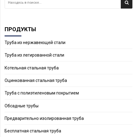
ПРОДУКТЫ
Труба из нержавеющей стали
Труба из легированной стали
Котельная стальная труба
Оцинкованная стальная труба
Труба с полиэтиленовым покрытием
Обсадные трубы
Предварительно изолированная труба
Бесплатная стальная труба