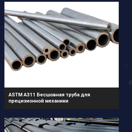
ASTM A311 Бесшовная труба для
прецизионной механики